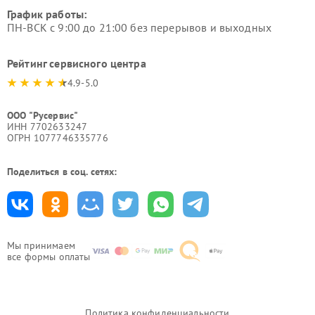
График работы:
ПН-ВСК с 9:00 до 21:00 без перерывов и выходных
Рейтинг сервисного центра
4.9-5.0
ООО "Русервис"
ИНН 7702633247
ОГРН 1077746335776
Поделиться в соц. сетях:
Мы принимаем
все формы оплаты
Политика конфиденциальности