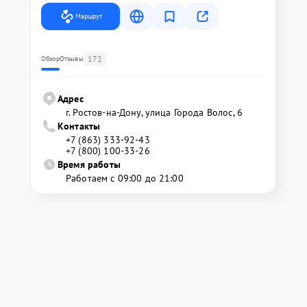
Маршрут
172
Обзор
Отзывы
Адрес
г. Ростов-на-Дону, улица Города Волос, 6
Контакты
+7 (863) 333-92-43
+7 (800) 100-33-26
Время работы
Работаем с 09:00 до 21:00