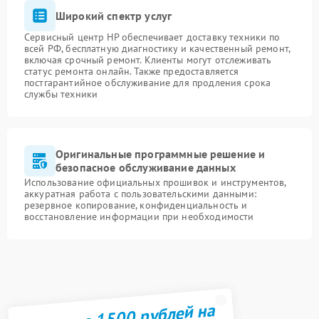
Широкий спектр услуг
Сервисный центр HP обеспечивает доставку техники по
всей РФ, бесплатную диагностику и качественный ремонт,
включая срочный ремонт. Клиенты могут отслеживать
статус ремонта онлайн. Также предоставляется
постгарантийное обслуживание для продления срока
службы техники
Оригинальные программные решение и
безопасное обслуживание данных
Использование официальных прошивок и инструментов,
аккуратная работа с пользовательскими данными:
резервное копирование, конфиденциальность и
восстановление информации при необходимости
Получите 1500 рублей на