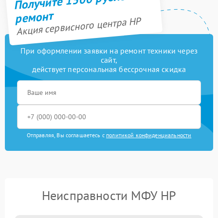
ремонт
Акция сервисного центра HP
При оформлении заявки на ремонт техники через
сайт,
действует персональная бессрочная скидка
Отправляя, Вы соглашаетесь с
политикой конфиденциальности
Неисправности МФУ HP