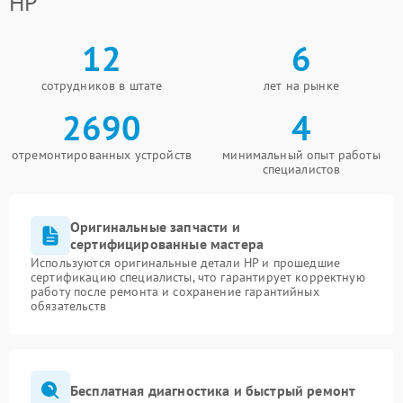
HP
12
6
сотрудников в штате
лет на рынке
2690
4
отремонтированных устройств
минимальный опыт работы
специалистов
Оригинальные запчасти и
сертифицированные мастера
Используются оригинальные детали HP и прошедшие
сертификацию специалисты, что гарантирует корректную
работу после ремонта и сохранение гарантийных
обязательств
Бесплатная диагностика и быстрый ремонт