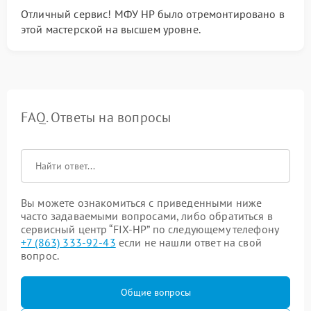
Отличный сервис! МФУ HP было отремонтировано в
этой мастерской на высшем уровне.
FAQ. Ответы на вопросы
Вы можете ознакомиться с приведенными ниже
часто задаваемыми вопросами, либо обратиться в
сервисный центр “FIX-HP” по следующему телефону
+7 (863) 333-92-43
если не нашли ответ на свой
вопрос.
Общие вопросы