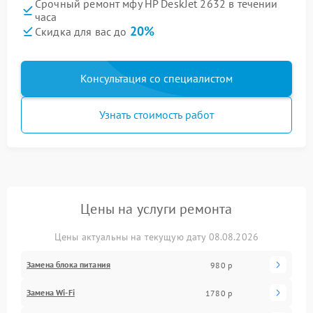
Срочный ремонт мфу HP DeskJet 2632 в течении
часа
20%
Скидка для вас до
Консультация со специалистом
Узнать стоимость работ
Цены на услуги ремонта
Цены актуальны на текущую дату 08.08.2026
Замена блока питания
980 р
Замена Wi-Fi
1780 р