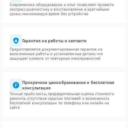
Современное оборудование и опыт позволяют провести
экспресс-диагностику и восстановление в кратчайшие
сроки, минимизируя время без устройства
Гарантия на работы и запчасти
Предоставляется документированная гарантия на
выполненные работы и установленные детали, что
защищает клиента от повторных неисправностей
Прозрачное ценообразование и бесплатная
консультация
Точные прайс-листы, предварительная оценка стоимости
ремонта, отсутствие скрытых платежей и возможность
бесплатной консультации по телефону или онлайн на
сайте