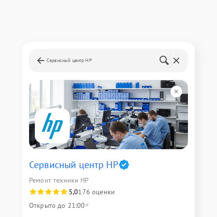
Сервисный центр HP
Сервисный центр HP
Ремонт техники HP
5,0
176 оценки
Открыто до 21:00