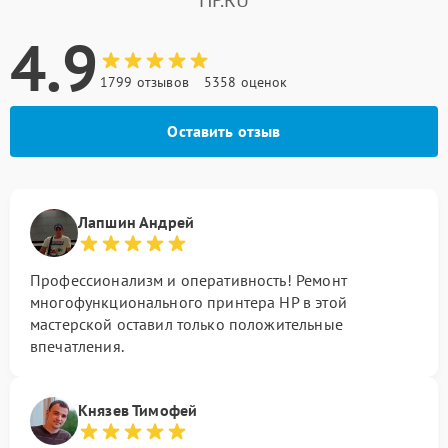
HP.RU
4.9
1799 отзывов
5358 оценок
Оставить отзыв
Лапшин Андрей
Профессионализм и оперативность! Ремонт
многофункционального принтера HP в этой
мастерской оставил только положительные
впечатления.
Князев Тимофей