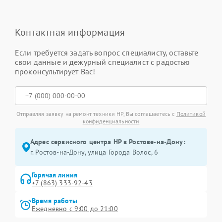
Контактная информация
Если требуется задать вопрос специалисту, оставьте
свои данные и дежурный специалист с радостью
проконсультирует Вас!
Отправляя заявку на ремонт техники HP, Вы соглашаетесь с
Политикой
конфиденциальности
Адрес сервисного центра HP в Ростове-на-Дону:
г. Ростов-на-Дону, улица Города Волос, 6
Горячая линия
+7 (863) 333-92-43
Время работы
Ежедневно с 9:00 до 21:00