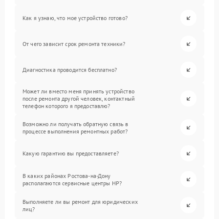
Как я узнаю, что мое устройство готово?
От чего зависит срок ремонта техники?
Диагностика проводится бесплатно?
Может ли вместо меня принять устройство
после ремонта другой человек, контактный
телефон которого я предоставлю?
Возможно ли получать обратную связь в
процессе выполнения ремонтных работ?
Какую гарантию вы предоставляете?
В каких районах Ростова-на-Дону
располагаются сервисные центры HP?
Выполняете ли вы ремонт для юридических
лиц?