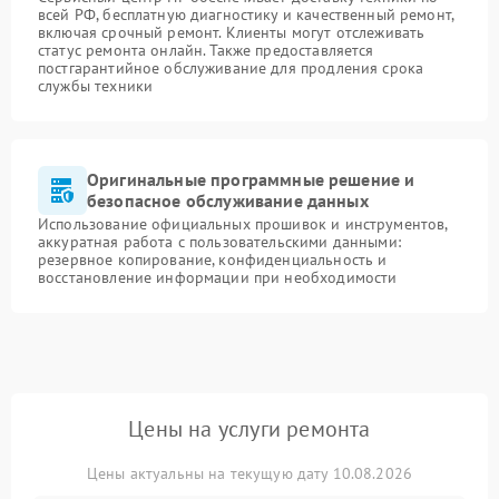
всей РФ, бесплатную диагностику и качественный ремонт,
включая срочный ремонт. Клиенты могут отслеживать
статус ремонта онлайн. Также предоставляется
постгарантийное обслуживание для продления срока
службы техники
Оригинальные программные решение и
безопасное обслуживание данных
Использование официальных прошивок и инструментов,
аккуратная работа с пользовательскими данными:
резервное копирование, конфиденциальность и
восстановление информации при необходимости
Цены на услуги ремонта
Цены актуальны на текущую дату 10.08.2026