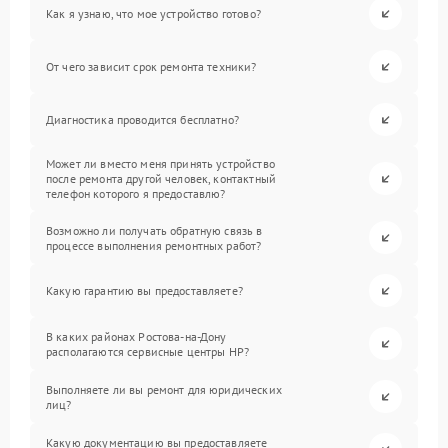
Как я узнаю, что мое устройство готово?
От чего зависит срок ремонта техники?
Диагностика проводится бесплатно?
Может ли вместо меня принять устройство
после ремонта другой человек, контактный
телефон которого я предоставлю?
Возможно ли получать обратную связь в
процессе выполнения ремонтных работ?
Какую гарантию вы предоставляете?
В каких районах Ростова-на-Дону
располагаются сервисные центры HP?
Выполняете ли вы ремонт для юридических
лиц?
Какую документацию вы предоставляете