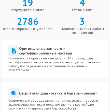
19
4
сотрудников в штате
лет на рынке
2786
3
отремонтированных устройств
минимальный опыт работы
специалистов
Оригинальные запчасти и
сертифицированные мастера
Используются оригинальные детали HP и прошедшие
сертификацию специалисты, что гарантирует корректную
работу после ремонта и сохранение гарантийных
обязательств
Бесплатная диагностика и быстрый ремонт
Современное оборудование и опыт позволяют провести
экспресс-диагностику и восстановление в кратчайшие
сроки, минимизируя время без устройства