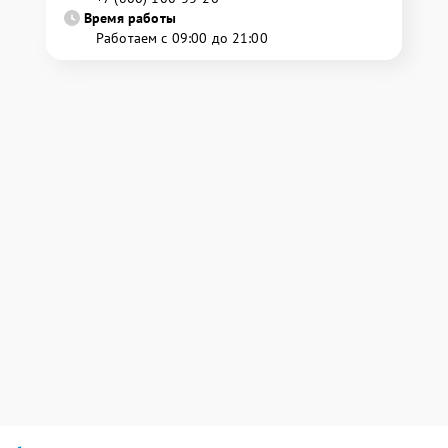
Время работы
Работаем с 09:00 до 21:00