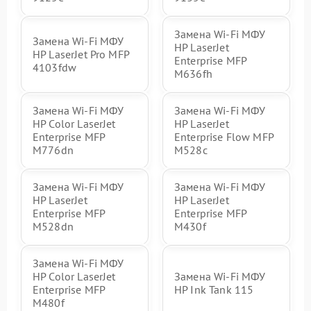
Замена Wi-Fi МФУ
Замена Wi-Fi МФУ
HP LaserJet
HP LaserJet Pro MFP
Enterprise MFP
4103fdw
M636fh
Замена Wi-Fi МФУ
Замена Wi-Fi МФУ
HP Color LaserJet
HP LaserJet
Enterprise MFP
Enterprise Flow MFP
M776dn
M528c
Замена Wi-Fi МФУ
Замена Wi-Fi МФУ
HP LaserJet
HP LaserJet
Enterprise MFP
Enterprise MFP
M528dn
M430f
Замена Wi-Fi МФУ
HP Color LaserJet
Замена Wi-Fi МФУ
Enterprise MFP
HP Ink Tank 115
M480f