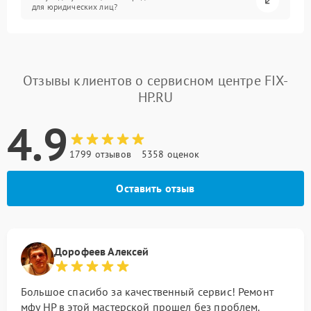
для юридических лиц?
Отзывы клиентов о сервисном центре FIX-
HP.RU
4.9
1799 отзывов
5358 оценок
Оставить отзыв
Дорофеев Алексей
Большое спасибо за качественный сервис! Ремонт
мфу HP в этой мастерской прошел без проблем.