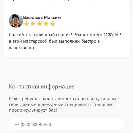
Васильев Максим
Спасибо за отличный сервис! Ремонт моего МФУ HP
в этой мастерской был выполнен быстро и
качественно.
Контактная информация
Если требуется задать вопрос специалисту, оставьте
свои данные и дежурный специалист с радостью
проконсультирует Вас!