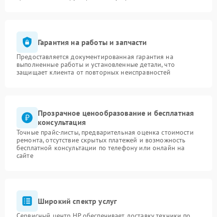
Гарантия на работы и запчасти
Предоставляется документированная гарантия на
выполненные работы и установленные детали, что
защищает клиента от повторных неисправностей
Прозрачное ценообразование и бесплатная
консультация
Точные прайс-листы, предварительная оценка стоимости
ремонта, отсутствие скрытых платежей и возможность
бесплатной консультации по телефону или онлайн на
сайте
Широкий спектр услуг
Сервисный центр HP обеспечивает доставку техники по