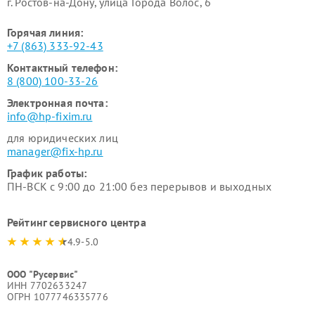
г. Ростов-на-Дону, улица Города Волос, 6
Горячая линия:
+7 (863) 333-92-43
Контактный телефон:
8 (800) 100-33-26
Электронная почта:
info@hp-fixim.ru
для юридических лиц
manager@fix-hp.ru
График работы:
ПН-ВСК с 9:00 до 21:00 без перерывов и выходных
Рейтинг сервисного центра
4.9-5.0
ООО "Русервис"
ИНН 7702633247
ОГРН 1077746335776