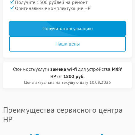
Получите 1500 рублей на ремонт
Оригинальные комплектующие HP
Получить консультацию
Наши цены
Стоимость услуги
замена wi-fi
для устройства
МФУ
HP
от
1800 руб.
Цена актуальна на текущую дату 10.08.2026
Преимущества сервисного центра
HP