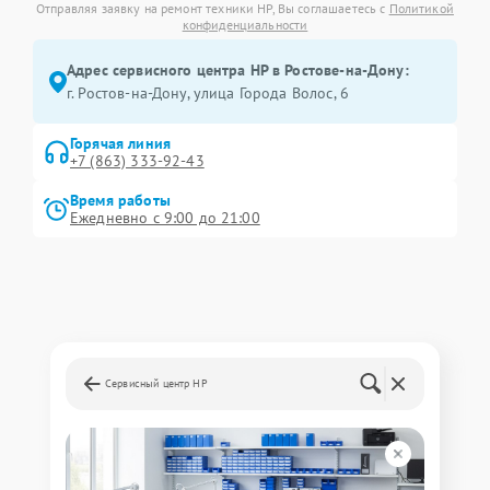
Отправляя заявку на ремонт техники HP, Вы соглашаетесь с
Политикой
конфиденциальности
Адрес сервисного центра HP в Ростове-на-Дону:
г. Ростов-на-Дону, улица Города Волос, 6
Горячая линия
+7 (863) 333-92-43
Время работы
Ежедневно с 9:00 до 21:00
Сервисный центр HP