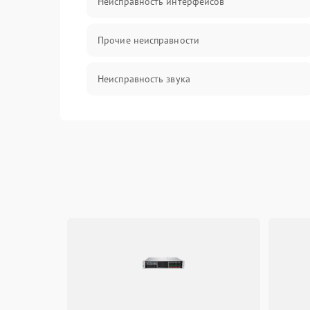
Неисправность интерфейсов
Прочие неисправности
Неисправность звука
Механические повреждения