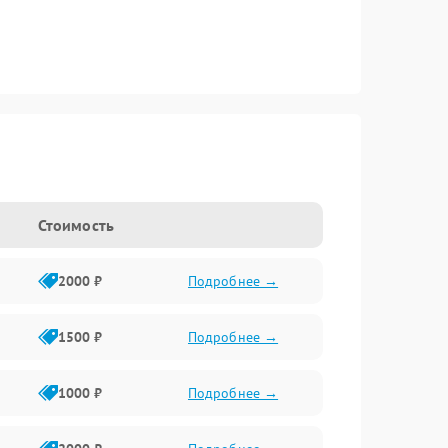
Стоимость
2000 ₽
Подробнее →
1500 ₽
Подробнее →
1000 ₽
Подробнее →