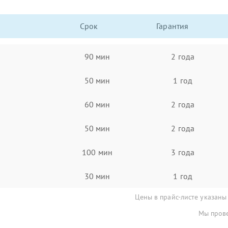
Срок
Гарантия
90 мин
2 года
50 мин
1 год
60 мин
2 года
50 мин
2 года
100 мин
3 года
30 мин
1 год
Цены в прайс-листе указаны
Мы прове