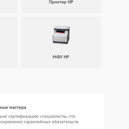
1000 ₽
Подробнее →
Принтер HP
1000 ₽
Подробнее →
1000 ₽
Подробнее →
МФУ HP
1000 ₽
Подробнее →
1000 ₽
Подробнее →
1000 ₽
Подробнее →
ные мастера
шие сертификацию специалисты, что
сохранение гарантийных обязательств
1000 ₽
Подробнее →