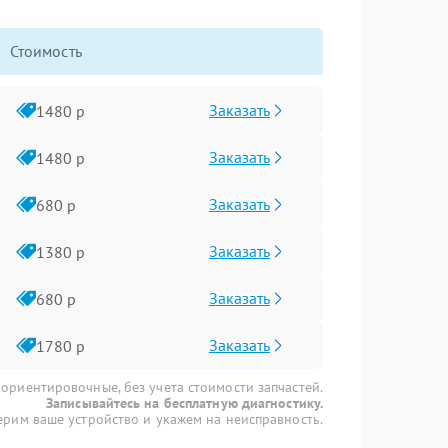
Стоимость
Заказать
1480 р
Заказать
1480 р
Заказать
680 р
Заказать
1380 р
Заказать
680 р
Заказать
1780 р
 ориентировочные, без учета стоимости запчастей.
Записывайтесь на бесплатную диагностику.
рим ваше устройство и укажем на неисправность.