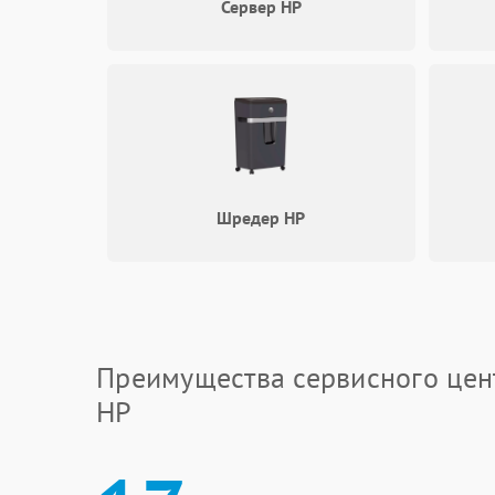
Сервер HP
Шредер HP
Преимущества сервисного цен
HP