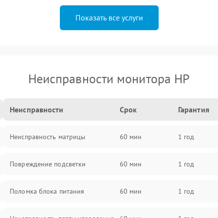
Показать все услуги
Неисправности монитора HP
Неисправности
Срок
Гарантия
Неисправность матрицы
60 мин
1 год
Повреждение подсветки
60 мин
1 год
Поломка блока питания
60 мин
1 год