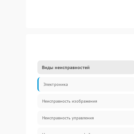
Виды неисправностей
Электроника
Неисправность изображения
Неисправность управления