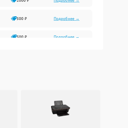
2000 ₽
Подробнее →
500 ₽
Подробнее →
500 ₽
Подробнее →
1500 ₽
Подробнее →
500 ₽
Подробнее →
1000 ₽
Подробнее →
1000 ₽
Подробнее →