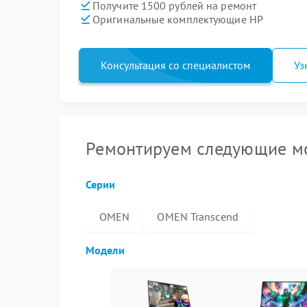
Получите 1500 рублей на ремонт
Оригинальные комплектующие HP
Консультация со специалистом
Уз
Ремонтируем следующие м
Серии
OMEN
OMEN Transcend
Модели