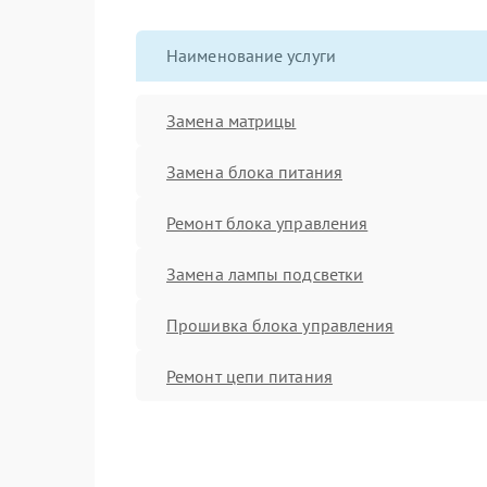
Наименование услуги
Замена матрицы
Замена блока питания
Ремонт блока управления
Замена лампы подсветки
Прошивка блока управления
Ремонт цепи питания