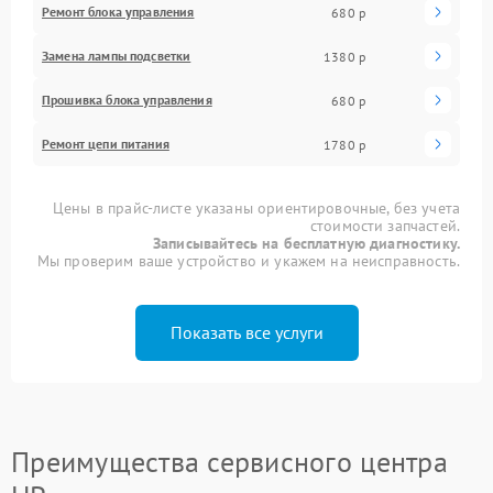
Ремонт блока управления
680 р
Замена лампы подсветки
1380 р
Прошивка блока управления
680 р
Ремонт цепи питания
1780 р
Цены в прайс-листе указаны ориентировочные, без учета
стоимости запчастей.
Записывайтесь на бесплатную диагностику.
Мы проверим ваше устройство и укажем на неисправность.
Показать все услуги
Преимущества сервисного центра