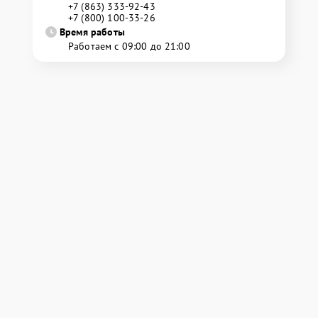
+7 (863) 333-92-43
+7 (800) 100-33-26
Время работы
Работаем с 09:00 до 21:00