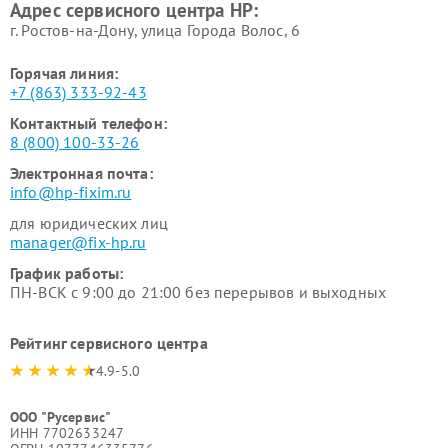
Адрес сервисного центра HP:
г. Ростов-на-Дону, улица Города Волос, 6
Горячая линия:
+7 (863) 333-92-43
Контактный телефон:
8 (800) 100-33-26
Электронная почта:
info@hp-fixim.ru
для юридических лиц
manager@fix-hp.ru
График работы:
ПН-ВСК с 9:00 до 21:00 без перерывов и выходных
Рейтинг сервисного центра
4.9-5.0
ООО "Русервис"
ИНН 7702633247