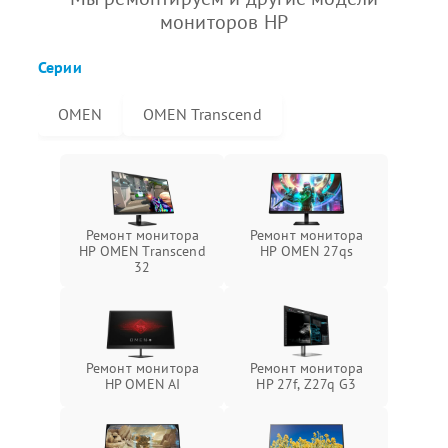
мониторов HP
Серии
OMEN
OMEN Transcend
Ремонт монитора
Ремонт монитора
HP OMEN Transcend
HP OMEN 27qs
32
Ремонт монитора
Ремонт монитора
HP OMEN AI
HP 27f, Z27q G3