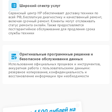
Широкий спектр услуг
Сервисный центр HP обеспечивает доставку техники по
всей РФ, бесплатную диагностику и качественный ремонт,
включая срочный ремонт. Клиенты могут отслеживать
статус ремонта онлайн. Также предоставляется
постгарантийное обслуживание для продления срока
службы техники
Оригинальные программные решение и
безопасное обслуживание данных
Использование официальных прошивок и инструментов,
аккуратная работа с пользовательскими данными:
резервное копирование, конфиденциальность и
восстановление информации при необходимости
Получите 1500 рублей на