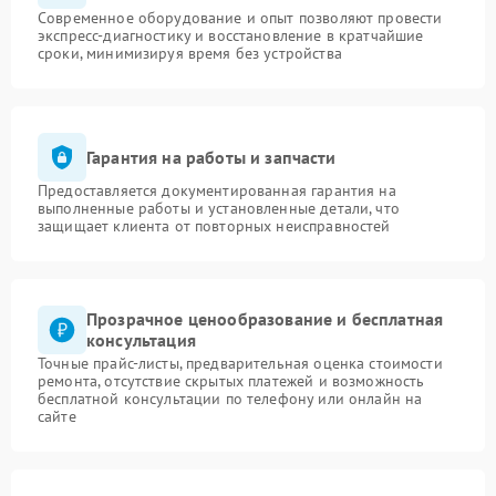
Современное оборудование и опыт позволяют провести
экспресс-диагностику и восстановление в кратчайшие
сроки, минимизируя время без устройства
Гарантия на работы и запчасти
Предоставляется документированная гарантия на
выполненные работы и установленные детали, что
защищает клиента от повторных неисправностей
Прозрачное ценообразование и бесплатная
консультация
Точные прайс-листы, предварительная оценка стоимости
ремонта, отсутствие скрытых платежей и возможность
бесплатной консультации по телефону или онлайн на
сайте