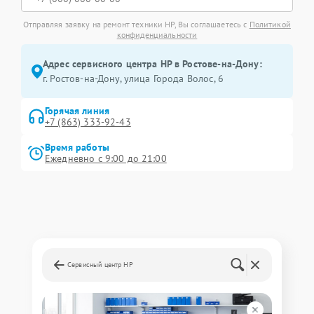
Отправляя заявку на ремонт техники HP, Вы соглашаетесь с
Политикой
конфиденциальности
Адрес сервисного центра HP в Ростове-на-Дону:
г. Ростов-на-Дону, улица Города Волос, 6
Горячая линия
+7 (863) 333-92-43
Время работы
Ежедневно с 9:00 до 21:00
Сервисный центр HP