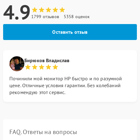
4.9
1799 отзывов
5358 оценок
Оставить отзыв
Бирюков Владислав
Починили мой монитор HP быстро и по разумной
цене. Отличные условия гарантии. Без колебаний
рекомендую этот сервис.
FAQ. Ответы на вопросы