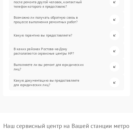
после ремонта другой человек, контактный
телефон которого я предоставлю?
Возможно ли получать обратную связь в
процессе выполнения ремонтных работ?
Какую гарантию вы предоставляете?
В каких районах Ростова-на-Дону
располагаются сервисные центры HP?
Выполняете ли вы ремонт для юридических
лиц?
Какую документацию вы предоставляете
для юридических лиц?
Наш сервисный центр на Вашей станции метро