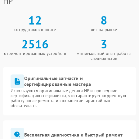
HP
12
8
сотрудников в штате
лет на рынке
2516
3
отремонтированных устройств
минимальный опыт работы
специалистов
Оригинальные запчасти и
сертифицированные мастера
Используются оригинальные детали HP и прошедшие
сертификацию специалисты, что гарантирует корректную
работу после ремонта и сохранение гарантийных
обязательств
Бесплатная диагностика и быстрый ремонт