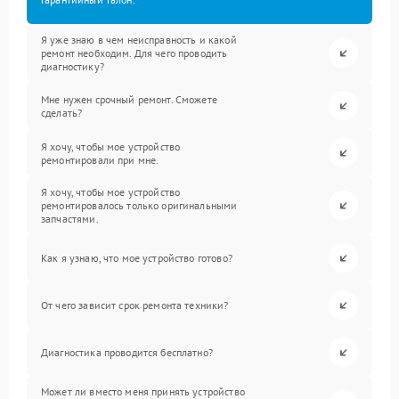
Я уже знаю в чем неисправность и какой
ремонт необходим. Для чего проводить
диагностику?
Мне нужен срочный ремонт. Сможете
сделать?
Я хочу, чтобы мое устройство
ремонтировали при мне.
Я хочу, чтобы мое устройство
ремонтировалось только оригинальными
запчастями.
Как я узнаю, что мое устройство готово?
От чего зависит срок ремонта техники?
Диагностика проводится бесплатно?
Может ли вместо меня принять устройство