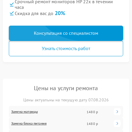
Срочный ремонт мониторов HP 22x в течении
часа
20%
Скидка для вас до
Консультация со специалистом
Узнать стоимость работ
Цены на услуги ремонта
Цены актуальны на текущую дату 07.08.2026
Замена матрицы
1480 р
Замена блока питания
1480 р