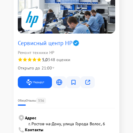
Сервисный центр HP
Ремонт техники HP
5,0
348 оценки
Открыто до 21:00
Маршрут
336
Обзор
Отзывы
Адрес
г. Ростов-на-Дону, улица Города Волос, 6
Контакты