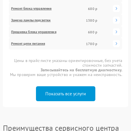
Ремонт блока управления
680 р
Замена лампы подсветки
1380 р
Прошивка блока управления
680 р
Ремонт цепи питания
1780 р
Цены в прайс-листе указаны ориентировочные, без учета
стоимости запчастей.
Записывайтесь на бесплатную диагностику.
Мы проверим ваше устройство и укажем на неисправность.
Показать все услуги
Преимущества сервисного центра