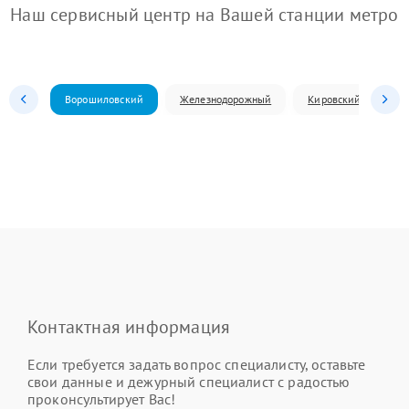
Наш сервисный центр на Вашей станции метро
Ворошиловский
Железнодорожный
Кировский
Л
Контактная информация
Если требуется задать вопрос специалисту, оставьте
свои данные и дежурный специалист с радостью
проконсультирует Вас!