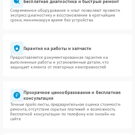
Бесплатная диагностика и быстрый ремонт
Современное оборудование и опыт позволяют провести
экспресс-диагностику и восстановление в кратчайшие
сроки, минимизируя время без устройства
Гарантия на работы и запчасти
Предоставляется документированная гарантия на
выполненные работы и установленные детали, что
защищает клиента от повторных неисправностей
Прозрачное ценообразование и бесплатная
консультация
Точные прайс-листы, предварительная оценка стоимости
ремонта, отсутствие скрытых платежей и возможность
бесплатной консультации по телефону или онлайн на
сайте