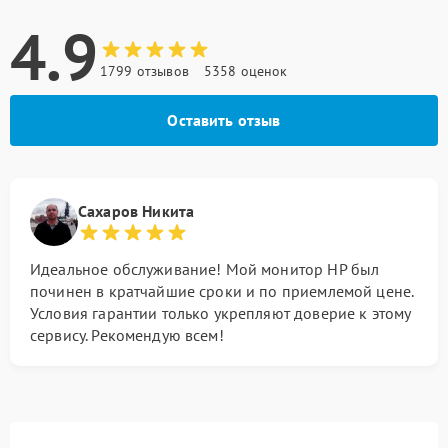
4.9
1799 отзывов
5358 оценок
Оставить отзыв
Сахаров Никита
Идеальное обслуживание! Мой монитор HP был
починен в кратчайшие сроки и по приемлемой цене.
Условия гарантии только укрепляют доверие к этому
сервису. Рекомендую всем!