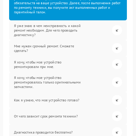
обязательств на ваше устройство. Далее, после выполнения работ
по ремонту техники, вы получите акт выполненных работ и
гарантийный талон.
Я уже знаю в чем неисправность и какой
ремонт необходим. Для чего проводить
диагностику?
Мне нужен срочный ремонт. Сможете
сделать?
Я хочу, чтобы мое устройство
ремонтировали при мне.
Я хочу, чтобы мое устройство
ремонтировалось только оригинальными
запчастями.
Как я узнаю, что мое устройство готово?
От чего зависит срок ремонта техники?
Диагностика проводится бесплатно?