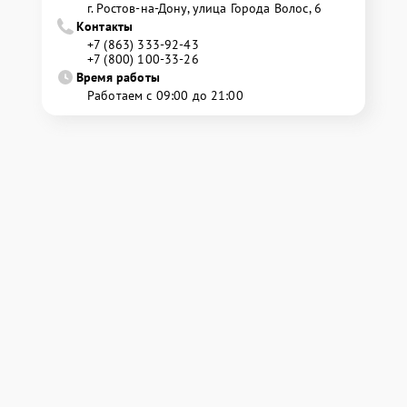
г. Ростов-на-Дону, улица Города Волос, 6
Контакты
+7 (863) 333-92-43
+7 (800) 100-33-26
Время работы
Работаем с 09:00 до 21:00