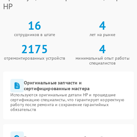
HP
16
4
сотрудников в штате
лет на рынке
2175
4
отремонтированных устройств
минимальный опыт работы
специалистов
Оригинальные запчасти и
сертифицированные мастера
Используются оригинальные детали HP и прошедшие
сертификацию специалисты, что гарантирует корректную
работу после ремонта и сохранение гарантийных
обязательств