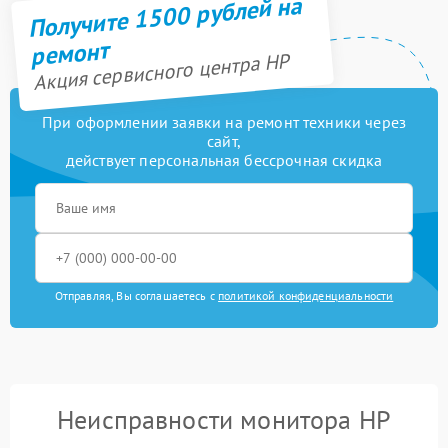
Получите 1500 рублей на
ремонт
Акция сервисного центра HP
При оформлении заявки на ремонт техники через
сайт,
действует персональная бессрочная скидка
Отправляя, Вы соглашаетесь с
политикой конфиденциальности
Неисправности монитора HP