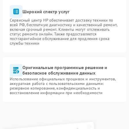
Широкий спектр услуг
Сервисный центр HP обеспечивает доставку техники по
всей РФ, бесплатную диагностику и качественный ремонт,
включая срочный ремонт. Клиенты могут отслеживать
статус ремонта онлайн. Также предоставляется
постгарантийное обслуживание для продления срока
службы техники
Оригинальные программные решение и
безопасное обслуживание данных
Использование официальных прошивок и инструментов,
аккуратная работа с пользовательскими данными:
резервное копирование, конфиденциальность и
восстановление информации при необходимости