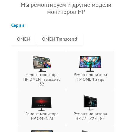
Мы ремонтируем и другие модели
мониторов HP
Серии
OMEN
OMEN Transcend
Ремонт монитора
Ремонт монитора
HP OMEN Transcend
HP OMEN 27qs
32
Ремонт монитора
Ремонт монитора
HP OMEN AI
HP 27f, Z27q G3