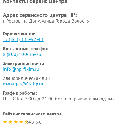
Контакты сервис центра
Адрес сервисного центра HP:
г. Ростов-на-Дону, улица Города Волос, 6
Горячая линия:
+7 (863) 333-92-43
Контактный телефон:
8 (800) 100-33-26
Электронная почта:
info@hp-fixim.ru
для юридических лиц
manager@fix-hp.ru
График работы:
ПН-ВСК с 9:00 до 21:00 без перерывов и выходных
Рейтинг сервисного центра
4.9-5.0