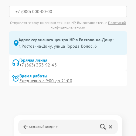
Отправляя заявку на ремонт техники HP, Вы соглашаетесь с
Политикой
конфиденциальности
Адрес сервисного центра HP в Ростове-на-Дону:
г. Ростов-на-Дону, улица Города Волос, 6
Горячая линия
+7 (863) 333-92-43
Время работы
Ежедневно с 9:00 до 21:00
Сервисный центр HP