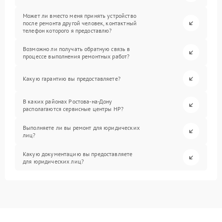
Может ли вместо меня принять устройство
после ремонта другой человек, контактный
телефон которого я предоставлю?
Возможно ли получать обратную связь в
процессе выполнения ремонтных работ?
Какую гарантию вы предоставляете?
В каких районах Ростова-на-Дону
располагаются сервисные центры HP?
Выполняете ли вы ремонт для юридических
лиц?
Какую документацию вы предоставляете
для юридических лиц?