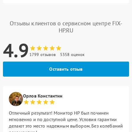
Отзывы клиентов о сервисном центре FIX-
HP.RU
4.9
1799 отзывов
5358 оценок
Оставить отзыв
Орлов Константин
Отличный результат! Монитор HP был починен
мгновенно и по доступной цене. Условия гарантии
делают это место надежным выбором. Без колебаний