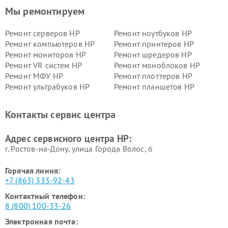
Мы ремонтируем
Ремонт серверов HP
Ремонт ноутбуков HP
Ремонт компьютеров HP
Ремонт принтеров HP
Ремонт мониторов HP
Ремонт шредеров HP
Ремонт VR систем HP
Ремонт моноблоков HP
Ремонт МФУ HP
Ремонт плоттеров HP
Ремонт ультрабуков HP
Ремонт планшетов HP
Контакты сервис центра
Адрес сервисного центра HP:
г. Ростов-на-Дону, улица Города Волос, 6
Горячая линия:
+7 (863) 333-92-43
Контактный телефон:
8 (800) 100-33-26
Электронная почта: