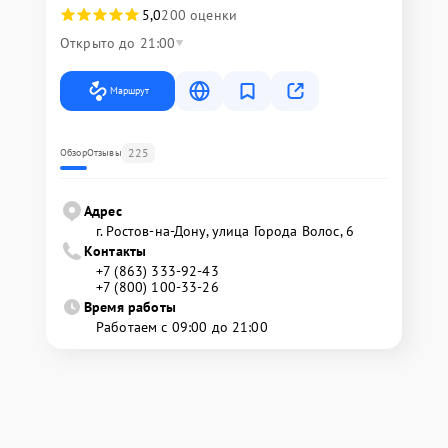
5,0
200 оценки
Открыто до 21:00
Маршрут
225
Обзор
Отзывы
Адрес
г. Ростов-на-Дону, улица Города Волос, 6
Контакты
+7 (863) 333-92-43
+7 (800) 100-33-26
Время работы
Работаем с 09:00 до 21:00