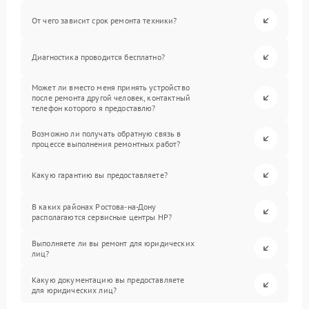
От чего зависит срок ремонта техники?
Диагностика проводится бесплатно?
Может ли вместо меня принять устройство
после ремонта другой человек, контактный
телефон которого я предоставлю?
Возможно ли получать обратную связь в
процессе выполнения ремонтных работ?
Какую гарантию вы предоставляете?
В каких районах Ростова-на-Дону
располагаются сервисные центры HP?
Выполняете ли вы ремонт для юридических
лиц?
Какую документацию вы предоставляете
для юридических лиц?