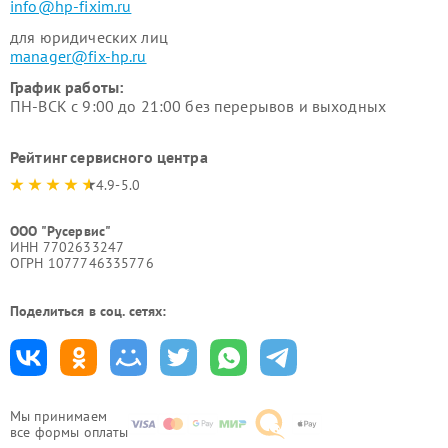
info@hp-fixim.ru
для юридических лиц
manager@fix-hp.ru
График работы:
ПН-ВСК с 9:00 до 21:00 без перерывов и выходных
Рейтинг сервисного центра
4.9-5.0
ООО "Русервис"
ИНН 7702633247
ОГРН 1077746335776
Поделиться в соц. сетях:
Мы принимаем
все формы оплаты