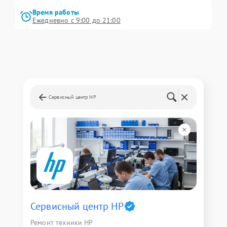
Время работы
Ежедневно с 9:00 до 21:00
Сервисный центр HP
Сервисный центр HP
Ремонт техники HP