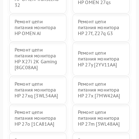
HP OMEN 27qs
32
Ремонт цепи
Ремонт цепи
питания монитора
питания монитора
HP OMEN AI
HP 27f, Z27q G3
Ремонт цепи
Ремонт цепи
питания монитора
питания монитора
HP X27i 2K Gaming
HP 27y [2YV11AA]
[8GC08AA]
Ремонт цепи
Ремонт цепи
питания монитора
питания монитора
HP 27xq [3WL54AA]
HP 27x [7MW42AA]
Ремонт цепи
Ремонт цепи
питания монитора
питания монитора
HP 27o [1CA81AA]
HP 27m [3WL48AA]