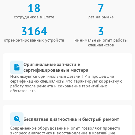
18
7
сотрудников в штате
лет на рынке
3164
3
отремонтированных устройств
минимальный опыт работы
специалистов
Оригинальные запчасти и
сертифицированные мастера
Используются оригинальные детали HP и прошедшие
сертификацию специалисты, что гарантирует корректную
работу после ремонта и сохранение гарантийных
обязательств
Бесплатная диагностика и быстрый ремонт
Современное оборудование и опыт позволяют провести
экспресс-диагностику и восстановление в кратчайшие