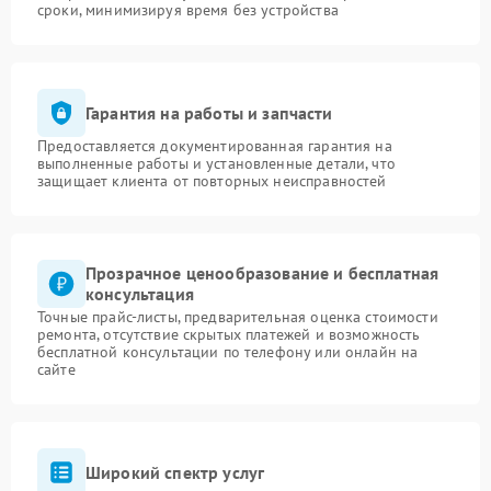
сроки, минимизируя время без устройства
Гарантия на работы и запчасти
Предоставляется документированная гарантия на
выполненные работы и установленные детали, что
защищает клиента от повторных неисправностей
Прозрачное ценообразование и бесплатная
консультация
Точные прайс-листы, предварительная оценка стоимости
ремонта, отсутствие скрытых платежей и возможность
бесплатной консультации по телефону или онлайн на
сайте
Широкий спектр услуг