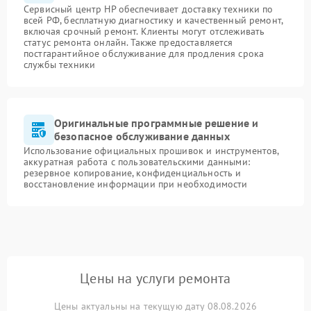
Сервисный центр HP обеспечивает доставку техники по
всей РФ, бесплатную диагностику и качественный ремонт,
включая срочный ремонт. Клиенты могут отслеживать
статус ремонта онлайн. Также предоставляется
постгарантийное обслуживание для продления срока
службы техники
Оригинальные программные решение и
безопасное обслуживание данных
Использование официальных прошивок и инструментов,
аккуратная работа с пользовательскими данными:
резервное копирование, конфиденциальность и
восстановление информации при необходимости
Цены на услуги ремонта
Цены актуальны на текущую дату 08.08.2026