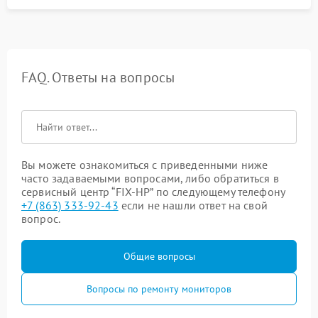
FAQ. Ответы на вопросы
Вы можете ознакомиться с приведенными ниже
часто задаваемыми вопросами, либо обратиться в
сервисный центр “FIX-HP” по следующему телефону
+7 (863) 333-92-43
если не нашли ответ на свой
вопрос.
Общие вопросы
Вопросы по ремонту мониторов