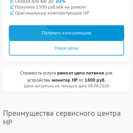
20%
Скидка для вас до
Получите 1500 рублей на ремонт
Оригинальные комплектующие HP
Получить консультацию
Наши цены
Стоимость услуги
ремонт цепи питания
для
устройства
монитор HP
от
1800 руб.
Цена актуальна на текущую дату 08.08.2026
Преимущества сервисного центра
HP