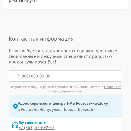
рекомендую!
Контактная информация
Если требуется задать вопрос специалисту, оставьте
свои данные и дежурный специалист с радостью
проконсультирует Вас!
Отправляя заявку на ремонт техники HP, Вы соглашаетесь с
Политикой
конфиденциальности
Адрес сервисного центра HP в Ростове-на-Дону:
г. Ростов-на-Дону, улица Города Волос, 6
Горячая линия
+7 (863) 333-92-43