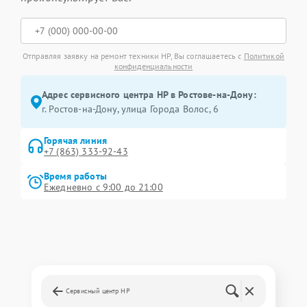
Отправляя заявку на ремонт техники HP, Вы соглашаетесь с
Политикой
конфиденциальности
Адрес сервисного центра HP в Ростове-на-Дону:
г. Ростов-на-Дону, улица Города Волос, 6
Горячая линия
+7 (863) 333-92-43
Время работы
Ежедневно с 9:00 до 21:00
Сервисный центр HP