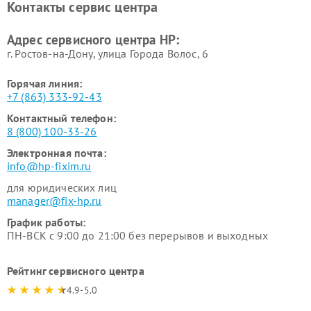
Контакты сервис центра
Адрес сервисного центра HP:
г. Ростов-на-Дону, улица Города Волос, 6
Горячая линия:
+7 (863) 333-92-43
Контактный телефон:
8 (800) 100-33-26
Электронная почта:
info@hp-fixim.ru
для юридических лиц
manager@fix-hp.ru
График работы:
ПН-ВСК с 9:00 до 21:00 без перерывов и выходных
Рейтинг сервисного центра
4.9-5.0