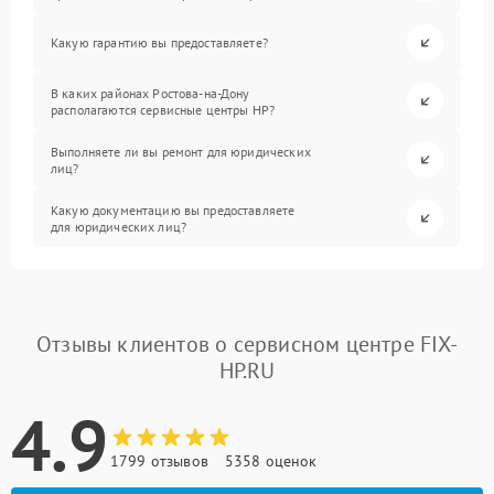
Какую гарантию вы предоставляете?
В каких районах Ростова-на-Дону
располагаются сервисные центры HP?
Выполняете ли вы ремонт для юридических
лиц?
Какую документацию вы предоставляете
для юридических лиц?
Отзывы клиентов о сервисном центре FIX-
HP.RU
4.9
1799 отзывов
5358 оценок