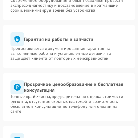
Современное оборудование и опыт позволяют провести
экспресс-диагностику и восстановление в кратчайшие
сроки, минимизируя время без устройства
Гарантия на работы и запчасти
Предоставляется документированная гарантия на
выполненные работы и установленные детали, что
защищает клиента от повторных неисправностей
Прозрачное ценообразование и бесплатная
консультация
Точные прайс-листы, предварительная оценка стоимости
ремонта, отсутствие скрытых платежей и возможность
бесплатной консультации по телефону или онлайн на
сайте