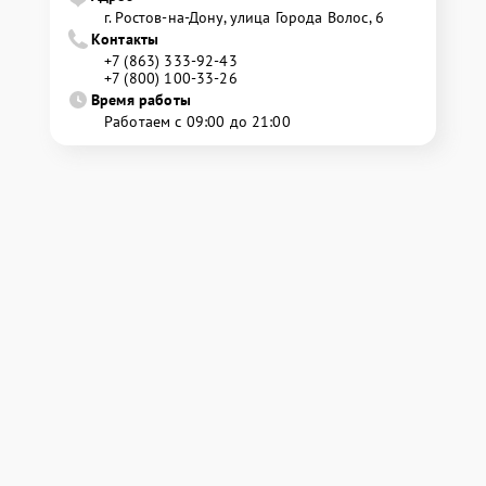
г. Ростов-на-Дону, улица Города Волос, 6
Контакты
+7 (863) 333-92-43
+7 (800) 100-33-26
Время работы
Работаем с 09:00 до 21:00