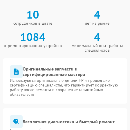
10
4
сотрудников в штате
лет на рынке
1084
4
отремонтированных устройств
минимальный опыт работы
специалистов
Оригинальные запчасти и
сертифицированные мастера
Используются оригинальные детали HP и прошедшие
сертификацию специалисты, что гарантирует корректную
работу после ремонта и сохранение гарантийных
обязательств
Бесплатная диагностика и быстрый ремонт