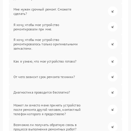
Мне нужен срочный ремонт. Сможете
сделать?
Я хочу, чтобы мое устройство
ремонтировали при мне.
Я хочу, чтобы мое устройство
ремонтировалось только оригинальными
запчастями.
Как я узнаю, что мое устройство готово?
От чего зависит срок ремонта техники?
Диагностика проводится бесплатно?
Может ли вместо меня принять устройство
после ремонта другой человек, контактный
телефон которого я предоставлю?
Возможно ли получать обратную связь в
процессе выполнения ремонтных работ?