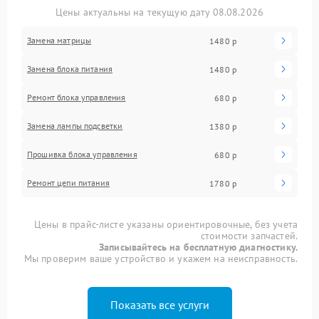
Цены актуальны на текущую дату 08.08.2026
Замена матрицы
1480 р
Замена блока питания
1480 р
Ремонт блока управления
680 р
Замена лампы подсветки
1380 р
Прошивка блока управления
680 р
Ремонт цепи питания
1780 р
Цены в прайс-листе указаны ориентировочные, без учета
стоимости запчастей.
Записывайтесь на бесплатную диагностику.
Мы проверим ваше устройство и укажем на неисправность.
Показать все услуги