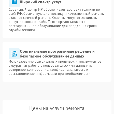
Широкий спектр услуг
Сервисный центр HP обеспечивает доставку техники по
всей РФ, бесплатную диагностику и качественный ремонт,
включая срочный ремонт. Клиенты могут отслеживать
статус ремонта онлайн. Также предоставляется
постгарантийное обслуживание для продления срока
службы техники
Оригинальные программные решение и
безопасное обслуживание данных
Использование официальных прошивок и инструментов,
аккуратная работа с пользовательскими данными:
резервное копирование, конфиденциальность и
восстановление информации при необходимости
Цены на услуги ремонта