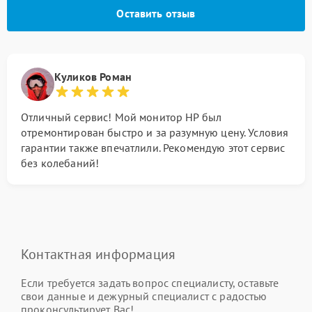
Оставить отзыв
Куликов Роман
Отличный сервис! Мой монитор HP был
отремонтирован быстро и за разумную цену. Условия
гарантии также впечатлили. Рекомендую этот сервис
без колебаний!
Контактная информация
Если требуется задать вопрос специалисту, оставьте
свои данные и дежурный специалист с радостью
проконсультирует Вас!