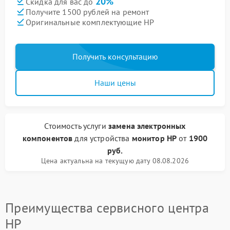
20%
Скидка для вас до
Получите 1500 рублей на ремонт
Оригинальные комплектующие HP
Получить консультацию
Наши цены
Стоимость услуги
замена электронных
компонентов
для устройства
монитор HP
от
1900
руб.
Цена актуальна на текущую дату 08.08.2026
Преимущества сервисного центра
HP