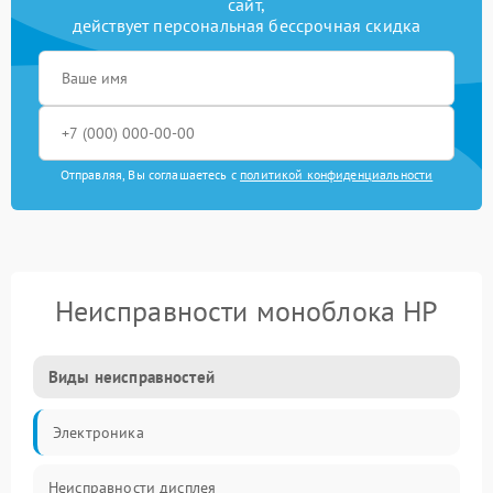
сайт,
действует персональная бессрочная скидка
Отправляя, Вы соглашаетесь с
политикой конфиденциальности
Неисправности моноблока HP
Виды неисправностей
Электроника
Неисправности дисплея