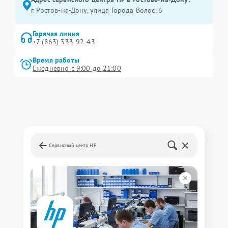
г. Ростов-на-Дону, улица Города Волос, 6
Горячая линия
+7 (863) 333-92-43
Время работы
Ежедневно с 9:00 до 21:00
Сервисный центр HP