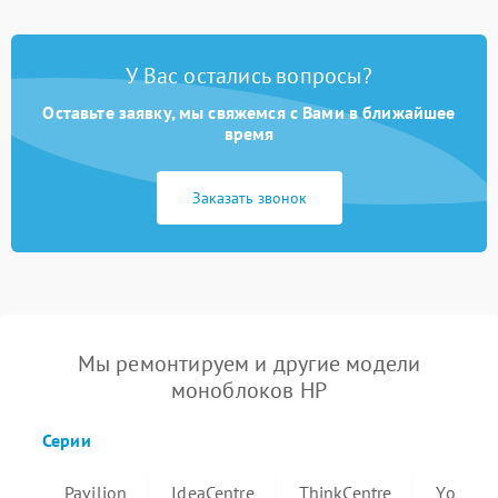
У Вас остались вопросы?
Оставьте заявку, мы свяжемся с Вами в ближайшее
время
Заказать звонок
Мы ремонтируем и другие модели
моноблоков HP
Серии
Pavilion
IdeaCentre
ThinkCentre
Yoga