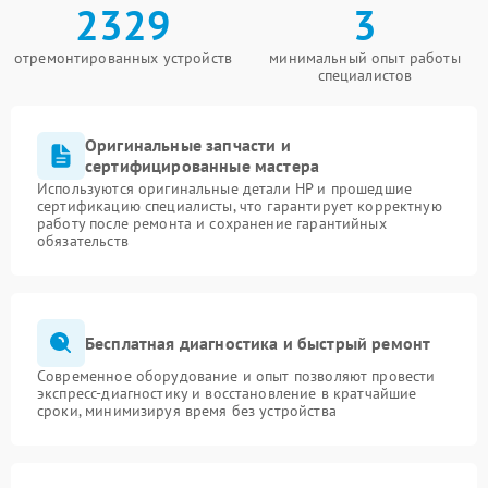
2329
3
отремонтированных устройств
минимальный опыт работы
специалистов
Оригинальные запчасти и
сертифицированные мастера
Используются оригинальные детали HP и прошедшие
сертификацию специалисты, что гарантирует корректную
работу после ремонта и сохранение гарантийных
обязательств
Бесплатная диагностика и быстрый ремонт
Современное оборудование и опыт позволяют провести
экспресс-диагностику и восстановление в кратчайшие
сроки, минимизируя время без устройства