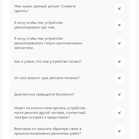
Мне нужен срочный ремонт. Сможете
сделать?
Я хочу, чтобы мое устройство
ремонтировали при мне.
Я хочу, чтобы мое устройство
ремонтировалось только оригинальными
запчастями.
Как я узнаю, что мое устройство готово?
От чего зависит срок ремонта техники?
Диагностика проводится бесплатно?
Может ли вместо меня принять устройство
после ремонта другой человек, контактный
телефон которого я предоставлю?
Возможно ли получать обратную связь в
процессе выполнения ремонтных работ?