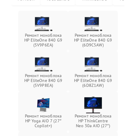
Ремонт моноблока
Ремонт моноблока
HP EliteOne 840 G9
HP EliteOne 840 G9
(5V9P6EA)
(6D9C5AW)
Ремонт моноблока
Ремонт моноблока
HP EliteOne 840 G9
HP EliteOne 840 G9
(5V9P8EA)
(6D8Z1AW)
Ремонт моноблока
Ремонт моноблока
HP Yoga AIO 7 (27″
HP ThinkCentre
Copilot+)
Neo 30a AIO (27″)