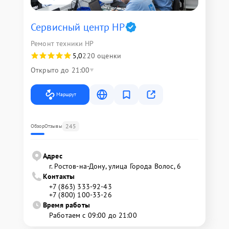
Сервисный центр HP
Ремонт техники HP
5,0
220 оценки
Открыто до 21:00
Маршрут
245
Обзор
Отзывы
Адрес
г. Ростов-на-Дону, улица Города Волос, 6
Контакты
+7 (863) 333-92-43
+7 (800) 100-33-26
Время работы
Работаем с 09:00 до 21:00