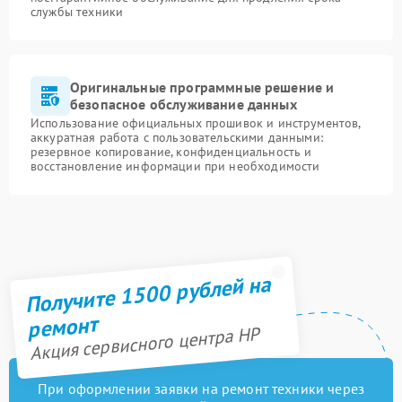
службы техники
Оригинальные программные решение и
безопасное обслуживание данных
Использование официальных прошивок и инструментов,
аккуратная работа с пользовательскими данными:
резервное копирование, конфиденциальность и
восстановление информации при необходимости
Получите 1500 рублей на
ремонт
Акция сервисного центра HP
При оформлении заявки на ремонт техники через