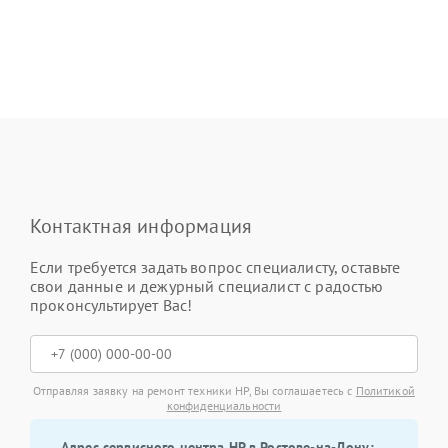
Контактная информация
Если требуется задать вопрос специалисту, оставьте
свои данные и дежурный специалист с радостью
проконсультирует Вас!
Отправляя заявку на ремонт техники HP, Вы соглашаетесь с
Политикой
конфиденциальности
Адрес сервисного центра HP в Ростове-на-Дону: