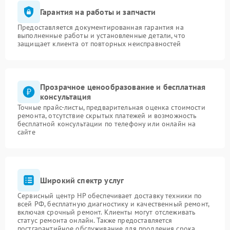
Гарантия на работы и запчасти
Предоставляется документированная гарантия на
выполненные работы и установленные детали, что
защищает клиента от повторных неисправностей
Прозрачное ценообразование и бесплатная
консультация
Точные прайс-листы, предварительная оценка стоимости
ремонта, отсутствие скрытых платежей и возможность
бесплатной консультации по телефону или онлайн на
сайте
Широкий спектр услуг
Сервисный центр HP обеспечивает доставку техники по
всей РФ, бесплатную диагностику и качественный ремонт,
включая срочный ремонт. Клиенты могут отслеживать
статус ремонта онлайн. Также предоставляется
постгарантийное обслуживание для продления срока