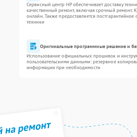
Сервисный центр HP обеспечивает доставку техни
качественный ремонт, включая срочный ремонт. К
онлайн. Также предоставляется постгарантийное
техники
Оригинальные программные решение и бе
Использование официальных прошивок и инструме
пользовательскими данными: резервное копиров
информации при необходимости
й на ремонт