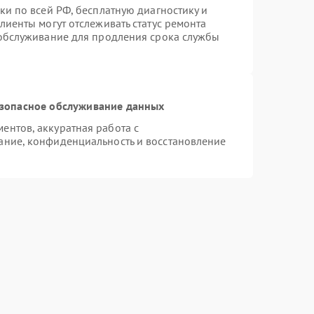
ки по всей РФ, бесплатную диагностику и
лиенты могут отслеживать статус ремонта
 обслуживание для продления срока службы
зопасное обслуживание данных
нтов, аккуратная работа с
ание, конфиденциальность и восстановление