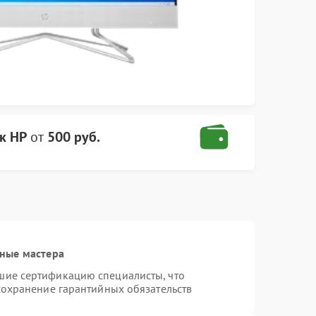
к HP
от
500 руб.
ные мастера
шие сертификацию специалисты, что
сохранение гарантийных обязательств