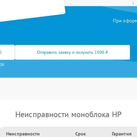
При оформл
Отправить заявку и получить 1500 ₽
сти
Неисправности моноблока HP
Неисправности
Срок
Гарантия