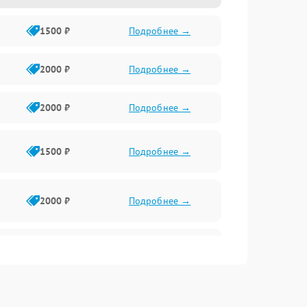
1500 ₽
Подробнее →
2000 ₽
Подробнее →
2000 ₽
Подробнее →
1500 ₽
Подробнее →
2000 ₽
Подробнее →
2500 ₽
Подробнее →
2000 ₽
Подробнее →