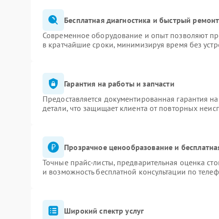
Бесплатная диагностика и быстрый ремон
Современное оборудование и опыт позволяют про
в кратчайшие сроки, минимизируя время без устр
Гарантия на работы и запчасти
Предоставляется документированная гарантия н
детали, что защищает клиента от повторных неис
Прозрачное ценообразование и бесплатна
Точные прайс-листы, предварительная оценка сто
и возможность бесплатной консультации по телеф
Широкий спектр услуг