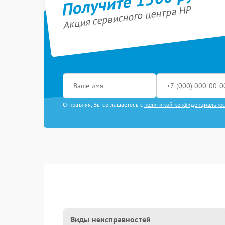
Акция сервисного центра HP
Отправляя, Вы соглашаетесь с
политикой конфиденциально
Виды неисправностей