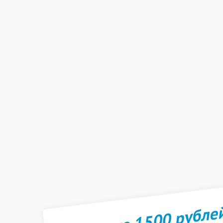
Получите 1500 рубле