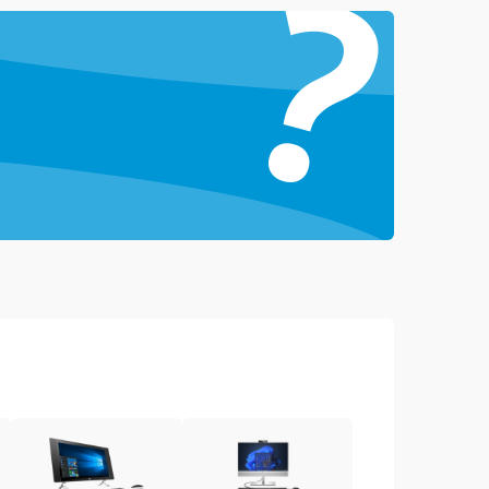
?
1000 ₽
Подробнее →
1500 ₽
Подробнее →
1000 ₽
Подробнее →
1500 ₽
Подробнее →
3000 ₽
Подробнее →
1000 ₽
Подробнее →
2000 ₽
Подробнее →