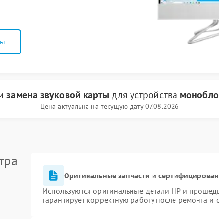
ны
ги
замена звуковой карты
для устройства
монобло
Цена актуальна на текущую дату 07.08.2026
тра
Оригинальные запчасти и сертифицирован
Используются оригинальные детали HP и прошед
гарантирует корректную работу после ремонта и 