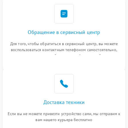
Обращение в сервисный центр
Для того, чтобы обратиться в сервисный центр, вы можете
воспользоваться контактным телефоном самостоятельно,
или оставить свой номер телефона на сайте
Доставка техники
Если вы не можете привезти устройство сами, мы отправим к
вам нашего курьера бесплатно