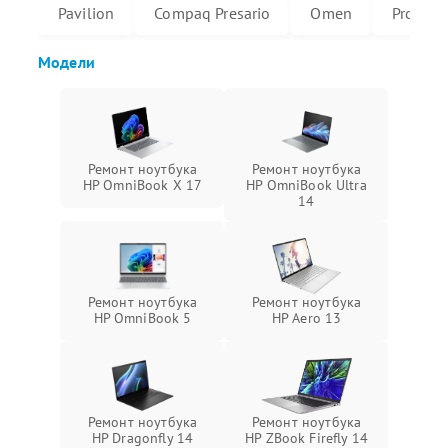
Pavilion
Compaq Presario
Omen
ProBoo
Модели
Ремонт ноутбука
Ремонт ноутбука
HP OmniBook X 17
HP OmniBook Ultra
14
Ремонт ноутбука
Ремонт ноутбука
HP OmniBook 5
HP Aero 13
Ремонт ноутбука
Ремонт ноутбука
HP Dragonfly 14
HP ZBook Firefly 14