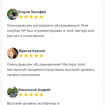
Егоров Тимофей
Очень доволен результатом обслуживания! Мой
ноутбук HP был отремонтирован в этой мастерской
быстро и качественно.
Жданов Кирилл
Очень доволен обслуживанием! Мастера этой
мастерской продемонстрировали высокий уровень
профессионализма.
Ильинский Андрей
Высокий уровень экспертизы и