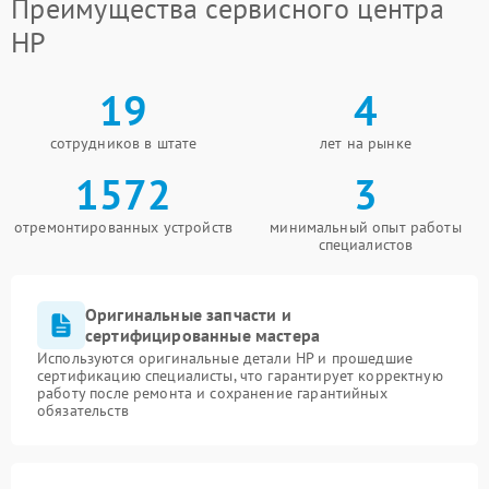
Преимущества сервисного центра
HP
19
4
сотрудников в штате
лет на рынке
1572
3
отремонтированных устройств
минимальный опыт работы
специалистов
Оригинальные запчасти и
сертифицированные мастера
Используются оригинальные детали HP и прошедшие
сертификацию специалисты, что гарантирует корректную
работу после ремонта и сохранение гарантийных
обязательств