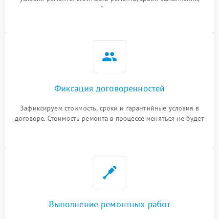
гарантийные условия
Фиксация договоренностей
Зафиксируем стоимость, сроки и гарантийные условия в
договоре. Стоимость ремонта в процессе меняться не будет
Выполнение ремонтных работ