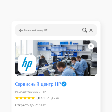
Сервисный центр HP
Сервисный центр HP
Ремонт техники HP
5,0
260 оценки
Открыто до 21:00