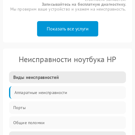
Записывайтесь на бесплатную диагностику.
Мы проверим ваше устройство и укажем на неисправность.
Показать все услуги
Неисправности ноутбука HP
Виды неисправностей
Аппаратные неисправности
Порты
Общие поломки