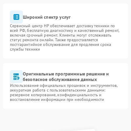
Широкий спектр услуг
Сервисный центр HP обеспечивает доставку техники по
всей РФ, бесплатную диагностику и качественный ремонт,
включая срочный ремонт. Клиенты могут отслеживать
статус ремонта онлайн. Также предоставляется
постгарантийное обслуживание для продления срока
службы техники
Оригинальные программные решение и
безопасное обслуживание данных
Использование официальных прошивок и инструментов,
аккуратная работа с пользовательскими данными:
резервное копирование, конфиденциальность и
восстановление информации при необходимости