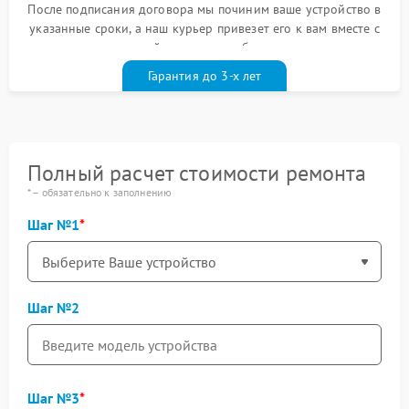
После подписания договора мы починим ваше устройство в
указанные сроки, а наш курьер привезет его к вам вместе с
гарантийным талоном бесплатно
Гарантия до 3-х лет
Полный расчет стоимости ремонта
* – обязательно к заполнению
Шаг №1
Шаг №2
Шаг №3