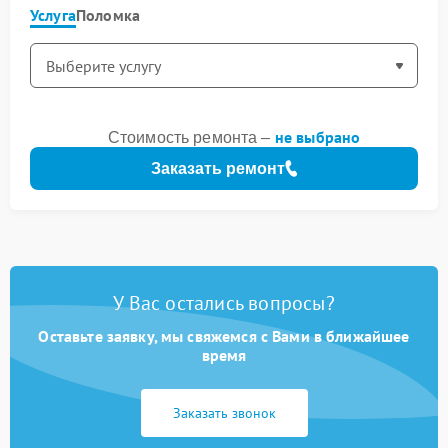
Услуга
Поломка
не выбрано
Стоимость ремонта –
Заказать ремонт
У Вас остались вопросы?
Оставьте заявку, мы свяжемся с Вами в ближайшее
время
Заказать звонок