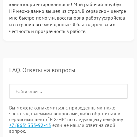
клиентоориентированность! Мой рабочий ноутбук
HP неожиданно вышел из строя. В сервисном центре
мне быстро помогли, восстановив работу устройства
и сохранив все мои данные. Я благодарен за их
честность и прозрачность в работе.
FAQ. Ответы на вопросы
Вы можете ознакомиться с приведенными ниже
часто задаваемыми вопросами, либо обратиться в
сервисный центр “FIX-HP” по следующему телефону
+7 (863) 333-92-43
если не нашли ответ на свой
вопрос.