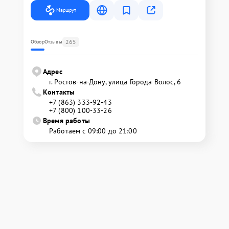
Маршрут
265
Обзор
Отзывы
Адрес
г. Ростов-на-Дону, улица Города Волос, 6
Контакты
+7 (863) 333-92-43
+7 (800) 100-33-26
Время работы
Работаем с 09:00 до 21:00