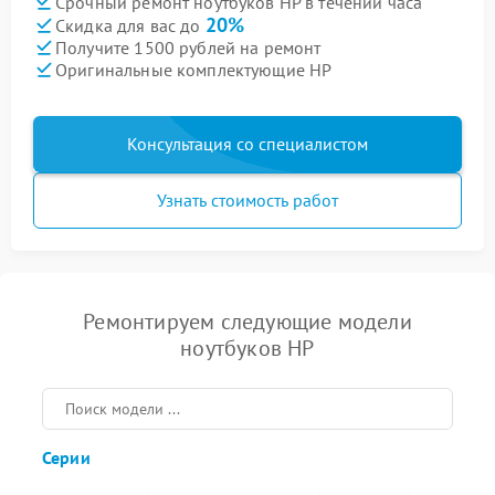
Срочный ремонт ноутбуков HP в течении часа
20%
Скидка для вас до
Получите 1500 рублей на ремонт
Оригинальные комплектующие HP
Консультация со специалистом
Узнать стоимость работ
Ремонтируем следующие модели
ноутбуков HP
Серии