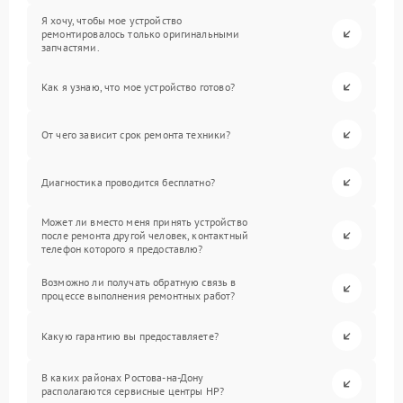
Я хочу, чтобы мое устройство
ремонтировалось только оригинальными
запчастями.
Как я узнаю, что мое устройство готово?
От чего зависит срок ремонта техники?
Диагностика проводится бесплатно?
Может ли вместо меня принять устройство
после ремонта другой человек, контактный
телефон которого я предоставлю?
Возможно ли получать обратную связь в
процессе выполнения ремонтных работ?
Какую гарантию вы предоставляете?
В каких районах Ростова-на-Дону
располагаются сервисные центры HP?