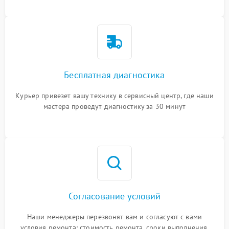
Бесплатная диагностика
Курьер привезет вашу технику в сервисный центр, где наши
мастера проведут диагностику за 30 минут
Согласование условий
Наши менеджеры перезвонят вам и согласуют с вами
условия ремонта: стоимость ремонта, сроки выполнения,