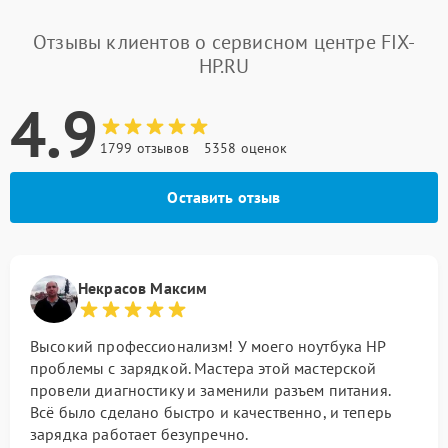
Отзывы клиентов о сервисном центре FIX-
HP.RU
4.9
1799 отзывов
5358 оценок
Оставить отзыв
Некрасов Максим
Высокий профессионализм! У моего ноутбука HP
проблемы с зарядкой. Мастера этой мастерской
провели диагностику и заменили разъем питания.
Всё было сделано быстро и качественно, и теперь
зарядка работает безупречно.