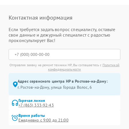
Контактная информация
Если требуется задать вопрос специалисту, оставьте
свои данные и дежурный специалист с радостью
проконсультирует Вас!
Отправляя заявку на ремонт техники HP, Вы соглашаетесь с
Политикой
конфиденциальности
Адрес сервисного центра HP в Ростове-на-Дону:
г. Ростов-на-Дону, улица Города Волос, 6
Горячая линия
+7 (863) 333-92-43
Время работы
Ежедневно с 9:00 до 21:00