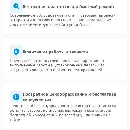
Бесплатная диагностика и быстрый ремонт
Современное оборудование и опыт позволяют провести
экспресс-диагностику и восстановление в кратчайшие
сроки, минимизируя время без устройства
Гарантия на работы и запчасти
Предоставляется документированная гарантия на
выполненные работы и установленные детали, что
защищает клиента от повторных неисправностей
Прозрачное ценообразование и бесплатная
консультация
Точные прайс-листы, предварительная оценка стоимости
ремонта, отсутствие скрытых платежей и возможность
бесплатной консультации по телефону или онлайн на
сайте