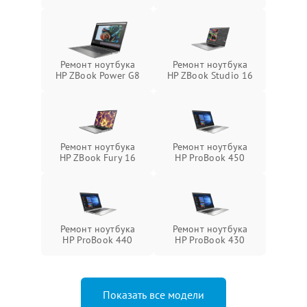
Ремонт ноутбука
Ремонт ноутбука
HP ZBook Power G8
HP ZBook Studio 16
Ремонт ноутбука
Ремонт ноутбука
HP ZBook Fury 16
HP ProBook 450
Ремонт ноутбука
Ремонт ноутбука
HP ProBook 440
HP ProBook 430
Показать все модели