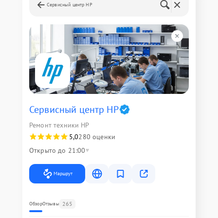
Сервисный центр HP
Сервисный центр HP
Ремонт техники HP
5,0
280 оценки
Открыто до 21:00
Маршрут
265
Обзор
Отзывы