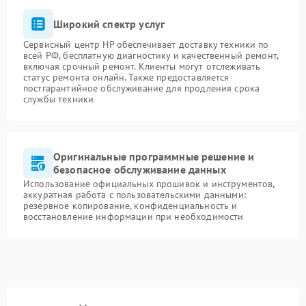
Широкий спектр услуг
Сервисный центр HP обеспечивает доставку техники по
всей РФ, бесплатную диагностику и качественный ремонт,
включая срочный ремонт. Клиенты могут отслеживать
статус ремонта онлайн. Также предоставляется
постгарантийное обслуживание для продления срока
службы техники
Оригинальные программные решение и
безопасное обслуживание данных
Использование официальных прошивок и инструментов,
аккуратная работа с пользовательскими данными:
резервное копирование, конфиденциальность и
восстановление информации при необходимости