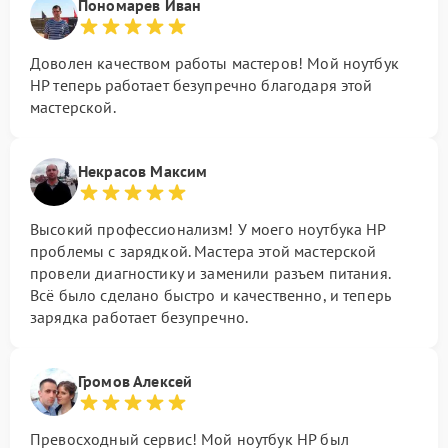
Пономарев Иван
Доволен качеством работы мастеров! Мой ноутбук
HP теперь работает безупречно благодаря этой
мастерской.
Некрасов Максим
Высокий профессионализм! У моего ноутбука HP
проблемы с зарядкой. Мастера этой мастерской
провели диагностику и заменили разъем питания.
Всё было сделано быстро и качественно, и теперь
зарядка работает безупречно.
Громов Алексей
Превосходный сервис! Мой ноутбук HP был