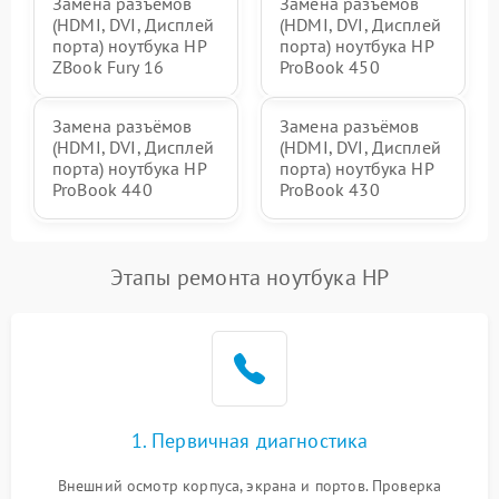
Замена разъёмов
Замена разъёмов
(HDMI, DVI, Дисплей
(HDMI, DVI, Дисплей
порта) ноутбука HP
порта) ноутбука HP
ZBook Fury 16
ProBook 450
Замена разъёмов
Замена разъёмов
(HDMI, DVI, Дисплей
(HDMI, DVI, Дисплей
порта) ноутбука HP
порта) ноутбука HP
ProBook 440
ProBook 430
Этапы ремонта ноутбука HP
1. Первичная диагностика
Внешний осмотр корпуса, экрана и портов. Проверка