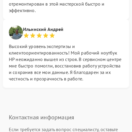
отремонтирован в этой мастерской быстро и
эффективно.
Ильинский Андрей
Высокий уровень экспертизы и
клиентоориентированность! Мой рабочий ноутбук
HP неожиданно вышел из строя. В сервисном центре
мне быстро помогли, восстановив работу устройства
и сохранив все мои данные. Я благодарен за их
честность и прозрачность в работе.
Контактная информация
Если требуется задать вопрос специалисту, оставьте