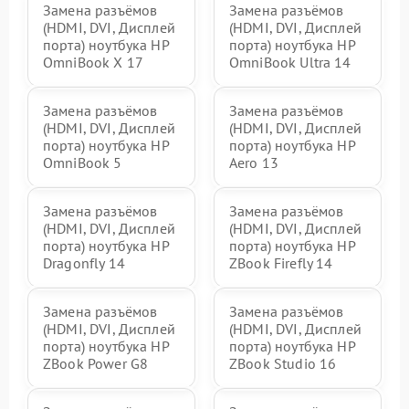
Замена разъёмов
Замена разъёмов
(HDMI, DVI, Дисплей
(HDMI, DVI, Дисплей
порта) ноутбука HP
порта) ноутбука HP
OmniBook X 17
OmniBook Ultra 14
Замена разъёмов
Замена разъёмов
(HDMI, DVI, Дисплей
(HDMI, DVI, Дисплей
порта) ноутбука HP
порта) ноутбука HP
OmniBook 5
Aero 13
Замена разъёмов
Замена разъёмов
(HDMI, DVI, Дисплей
(HDMI, DVI, Дисплей
порта) ноутбука HP
порта) ноутбука HP
Dragonfly 14
ZBook Firefly 14
Замена разъёмов
Замена разъёмов
(HDMI, DVI, Дисплей
(HDMI, DVI, Дисплей
порта) ноутбука HP
порта) ноутбука HP
ZBook Power G8
ZBook Studio 16