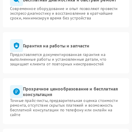
Современное оборудование и опыт позволяют провести
экспресс-диагностику и восстановление в кратчайшие
сроки, минимизируя время без устройства
Гарантия на работы и запчасти
Предоставляется документированная гарантия на
выполненные работы и установленные детали, что
защищает клиента от повторных неисправностей
Прозрачное ценообразование и бесплатная
консультация
Точные прайс-листы, предварительная оценка стоимости
ремонта, отсутствие скрытых платежей и возможность
бесплатной консультации по телефону или онлайн на
сайте