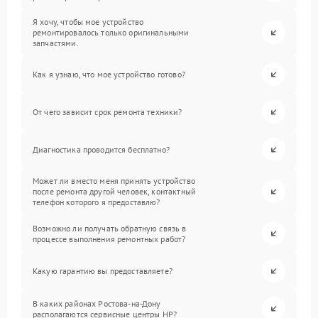
Я хочу, чтобы мое устройство
ремонтировалось только оригинальными
запчастями.
Как я узнаю, что мое устройство готово?
От чего зависит срок ремонта техники?
Диагностика проводится бесплатно?
Может ли вместо меня принять устройство
после ремонта другой человек, контактный
телефон которого я предоставлю?
Возможно ли получать обратную связь в
процессе выполнения ремонтных работ?
Какую гарантию вы предоставляете?
В каких районах Ростова-на-Дону
располагаются сервисные центры HP?