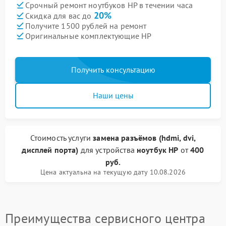
Срочный ремонт ноутбуков HP в течении часа
20%
Скидка для вас до
Получите 1500 рублей на ремонт
Оригинальные комплектующие HP
Получить консультацию
Наши цены
Стоимость услуги
замена разъёмов (hdmi, dvi,
дисплей порта)
для устройства
ноутбук HP
от
400
руб.
Цена актуальна на текущую дату 10.08.2026
Преимущества сервисного центра