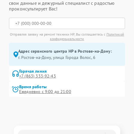
свои данные и дежурный специалист с радостью
проконсультирует Вас!
Отправляя заявку на ремонт техники HP, Вы соглашаетесь с
Политикой
конфиденциальности
Адрес сервисного центра HP в Ростове-на-Дону:
г. Ростов-на-Дону, улица Города Волос, 6
Горячая линия
+7 (863) 333-92-43
Время работы
Ежедневно с 9:00 до 21:00