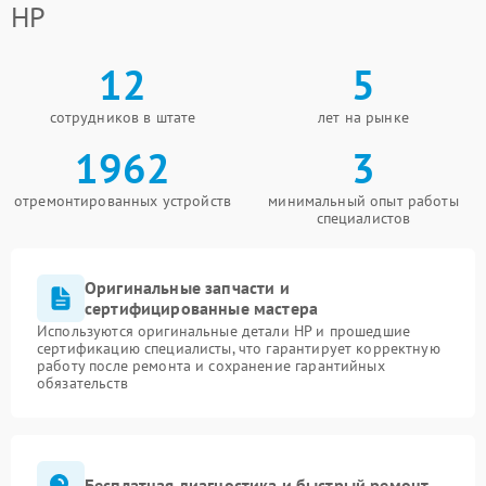
HP
12
5
сотрудников в штате
лет на рынке
1962
3
отремонтированных устройств
минимальный опыт работы
специалистов
Оригинальные запчасти и
сертифицированные мастера
Используются оригинальные детали HP и прошедшие
сертификацию специалисты, что гарантирует корректную
работу после ремонта и сохранение гарантийных
обязательств
Бесплатная диагностика и быстрый ремонт