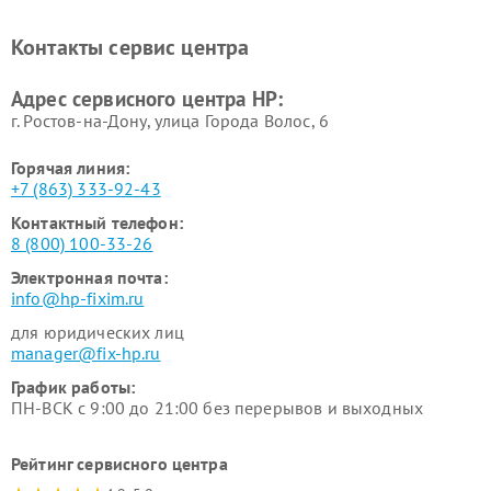
Контакты сервис центра
Адрес сервисного центра HP:
г. Ростов-на-Дону, улица Города Волос, 6
Горячая линия:
+7 (863) 333-92-43
Контактный телефон:
8 (800) 100-33-26
Электронная почта:
info@hp-fixim.ru
для юридических лиц
manager@fix-hp.ru
График работы:
ПН-ВСК с 9:00 до 21:00 без перерывов и выходных
Рейтинг сервисного центра