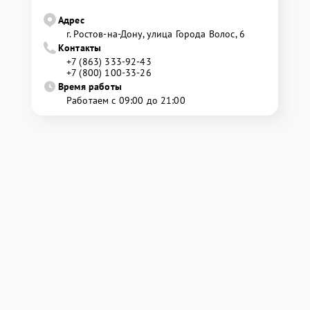
Адрес
г. Ростов-на-Дону, улица Города Волос, 6
Контакты
+7 (863) 333-92-43
+7 (800) 100-33-26
Время работы
Работаем с 09:00 до 21:00