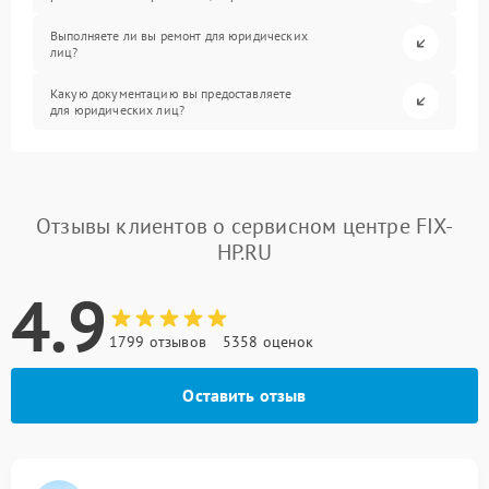
Выполняете ли вы ремонт для юридических
лиц?
Какую документацию вы предоставляете
для юридических лиц?
Отзывы клиентов о сервисном центре FIX-
HP.RU
4.9
1799 отзывов
5358 оценок
Оставить отзыв