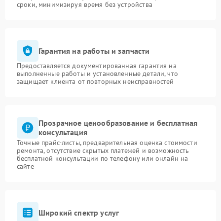
сроки, минимизируя время без устройства
Гарантия на работы и запчасти
Предоставляется документированная гарантия на
выполненные работы и установленные детали, что
защищает клиента от повторных неисправностей
Прозрачное ценообразование и бесплатная
консультация
Точные прайс-листы, предварительная оценка стоимости
ремонта, отсутствие скрытых платежей и возможность
бесплатной консультации по телефону или онлайн на
сайте
Широкий спектр услуг