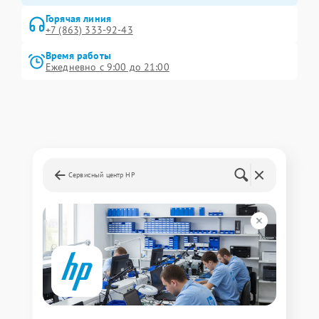
Горячая линия
+7 (863) 333-92-43
Время работы
Ежедневно с 9:00 до 21:00
Сервисный центр HP