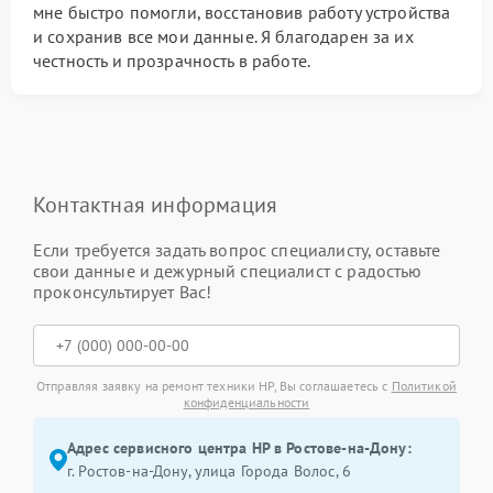
мне быстро помогли, восстановив работу устройства
и сохранив все мои данные. Я благодарен за их
честность и прозрачность в работе.
Контактная информация
Если требуется задать вопрос специалисту, оставьте
свои данные и дежурный специалист с радостью
проконсультирует Вас!
Отправляя заявку на ремонт техники HP, Вы соглашаетесь с
Политикой
конфиденциальности
Адрес сервисного центра HP в Ростове-на-Дону:
г. Ростов-на-Дону, улица Города Волос, 6