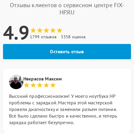
Отзывы клиентов о сервисном центре FIX-
HP.RU
4.9
1799 отзывов
5358 оценок
Оставить отзыв
Некрасов Максим
Высокий профессионализм! У моего ноутбука HP
проблемы с зарядкой. Мастера этой мастерской
провели диагностику и заменили разъем питания.
Всё было сделано быстро и качественно, и теперь
зарядка работает безупречно.