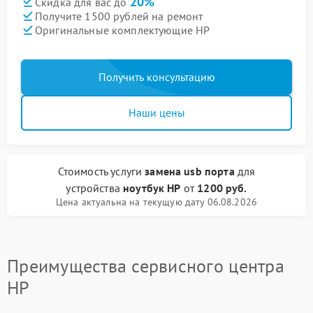
20%
Скидка для вас до
Получите 1500 рублей на ремонт
Оригинальные комплектующие HP
Получить консультацию
Наши цены
Стоимость услуги
замена usb порта
для
устройства
ноутбук HP
от
1200 руб.
Цена актуальна на текущую дату 06.08.2026
Преимущества сервисного центра
HP