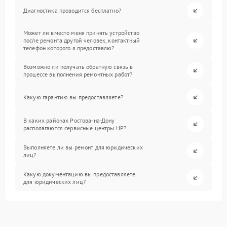
Диагностика проводится бесплатно?
Может ли вместо меня принять устройство
после ремонта другой человек, контактный
телефон которого я предоставлю?
Возможно ли получать обратную связь в
процессе выполнения ремонтных работ?
Какую гарантию вы предоставляете?
В каких районах Ростова-на-Дону
располагаются сервисные центры HP?
Выполняете ли вы ремонт для юридических
лиц?
Какую документацию вы предоставляете
для юридических лиц?