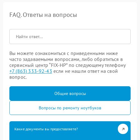
FAQ. Ответы на вопросы
Вы можете ознакомиться с приведенными ниже
часто задаваемыми вопросами, либо обратиться в
сервисный центр “FIX-HP” по следующему телефону
+7 (863) 333-92-43
если не нашли ответ на свой
вопрос.
Общие вопросы
Вопросы по ремонту ноутбуков
Какие документы вы предоставляете?