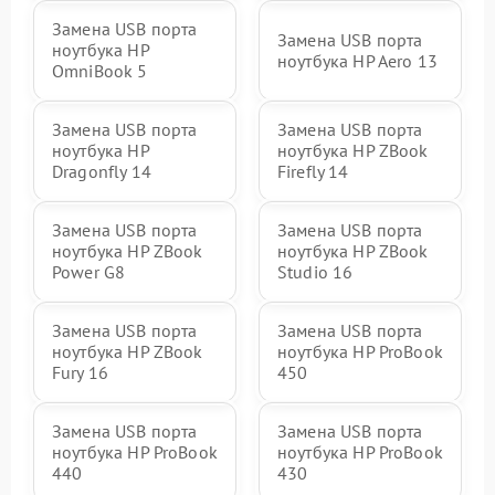
Замена USB порта
Замена USB порта
ноутбука HP
ноутбука HP Aero 13
OmniBook 5
Замена USB порта
Замена USB порта
ноутбука HP
ноутбука HP ZBook
Dragonfly 14
Firefly 14
Замена USB порта
Замена USB порта
ноутбука HP ZBook
ноутбука HP ZBook
Power G8
Studio 16
Замена USB порта
Замена USB порта
ноутбука HP ZBook
ноутбука HP ProBook
Fury 16
450
Замена USB порта
Замена USB порта
ноутбука HP ProBook
ноутбука HP ProBook
440
430