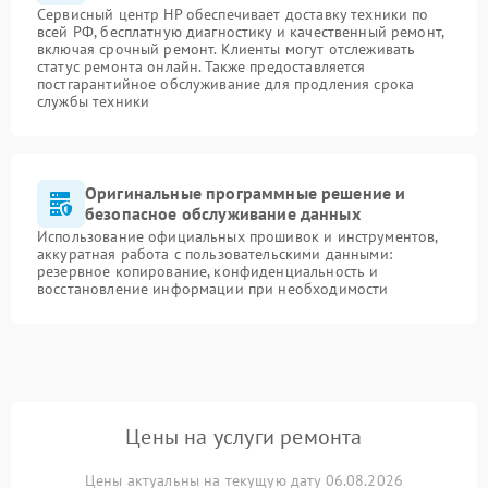
Сервисный центр HP обеспечивает доставку техники по
всей РФ, бесплатную диагностику и качественный ремонт,
включая срочный ремонт. Клиенты могут отслеживать
статус ремонта онлайн. Также предоставляется
постгарантийное обслуживание для продления срока
службы техники
Оригинальные программные решение и
безопасное обслуживание данных
Использование официальных прошивок и инструментов,
аккуратная работа с пользовательскими данными:
резервное копирование, конфиденциальность и
восстановление информации при необходимости
Цены на услуги ремонта
Цены актуальны на текущую дату 06.08.2026