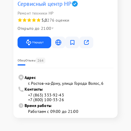
Сервисный центр HP
Ремонт техники HP
5,0
276 оценки
Открыто до 21:00
Маршрут
264
Обзор
Отзывы
Адрес
г. Ростов-на-Дону, улица Города Волос, 6
Контакты
+7 (863) 333-92-43
+7 (800) 100-33-26
Время работы
Работаем с 09:00 до 21:00