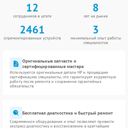
12
8
сотрудников в штате
лет на рынке
2461
3
отремонтированных устройств
минимальный опыт работы
специалистов
Оригинальные запчасти и
сертифицированные мастера
Используются оригинальные детали HP и прошедшие
сертификацию специалисты, что гарантирует корректную
работу после ремонта и сохранение гарантийных
обязательств
Бесплатная диагностика и быстрый ремонт
Современное оборудование и опыт позволяют провести
экспресс-диагностику и восстановление в кратчайшие