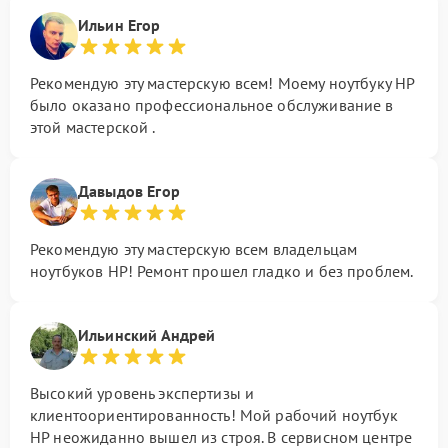
Ильин Егор
Рекомендую эту мастерскую всем! Моему ноутбуку HP
было оказано профессиональное обслуживание в
этой мастерской .
Давыдов Егор
Рекомендую эту мастерскую всем владельцам
ноутбуков HP! Ремонт прошел гладко и без проблем.
Ильинский Андрей
Высокий уровень экспертизы и
клиентоориентированность! Мой рабочий ноутбук
HP неожиданно вышел из строя. В сервисном центре