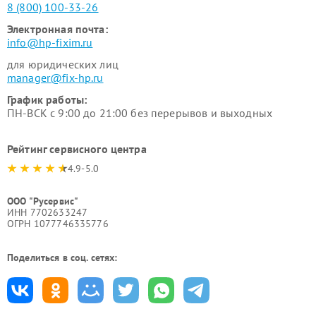
8 (800) 100-33-26
Электронная почта:
info@hp-fixim.ru
для юридических лиц
manager@fix-hp.ru
График работы:
ПН-ВСК с 9:00 до 21:00 без перерывов и выходных
Рейтинг сервисного центра
4.9-5.0
ООО "Русервис"
ИНН 7702633247
ОГРН 1077746335776
Поделиться в соц. сетях: