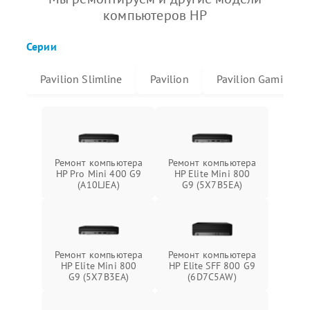
компьютеров HP
Серии
Pavilion Slimline
Pavilion
Pavilion Gaming
Ремонт компьютера
Ремонт компьютера
HP Pro Mini 400 G9
HP Elite Mini 800
(A10LJEA)
G9 (5X7B5EA)
Ремонт компьютера
Ремонт компьютера
HP Elite Mini 800
HP Elite SFF 800 G9
G9 (5X7B3EA)
(6D7C5AW)