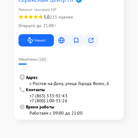
Ремонт техники HP
5,0
215 оценки
Открыто до 21:00
Маршрут
280
Обзор
Отзывы
Адрес
г. Ростов-на-Дону, улица Города Волос, 6
Контакты
+7 (863) 333-92-43
+7 (800) 100-33-26
Время работы
Работаем с 09:00 до 21:00