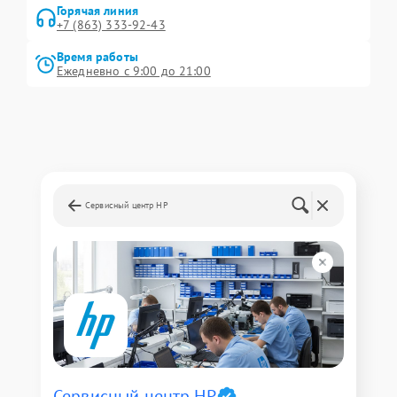
Горячая линия
+7 (863) 333-92-43
Время работы
Ежедневно с 9:00 до 21:00
Сервисный центр HP
Сервисный центр HP