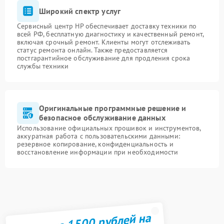
Широкий спектр услуг
Сервисный центр HP обеспечивает доставку техники по
всей РФ, бесплатную диагностику и качественный ремонт,
включая срочный ремонт. Клиенты могут отслеживать
статус ремонта онлайн. Также предоставляется
постгарантийное обслуживание для продления срока
службы техники
Оригинальные программные решение и
безопасное обслуживание данных
Использование официальных прошивок и инструментов,
аккуратная работа с пользовательскими данными:
резервное копирование, конфиденциальность и
восстановление информации при необходимости
Получите 1500 рублей на