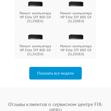
Ремонт компьютера
Ремонт компьютера
HP Elite SFF 800 G9
HP Elite SFF 800 G9
(5L290EA)
(5L2D8EA)
Ремонт компьютера
Ремонт компьютера
HP Elite SFF 800 G9
HP Elite SFF 800 G9
(5L2A2EA)
(5L2D6EA)
Показать все модели
Отзывы клиентов о сервисном центре FIX-
HP.RU