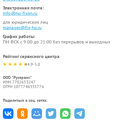
Электронная почта:
info@hp-fixim.ru
для юридических лиц
manager@fix-hp.ru
График работы:
ПН-ВСК с 9:00 до 21:00 без перерывов и выходных
Рейтинг сервисного центра
4.9-5.0
ООО "Русервис"
ИНН 7702633247
ОГРН 1077746335776
Поделиться в соц. сетях: