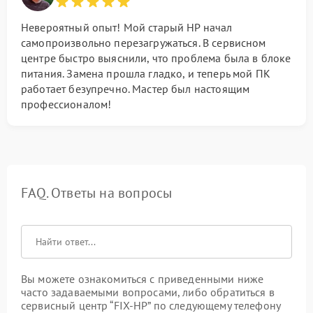
Невероятный опыт! Мой старый HP начал
самопроизвольно перезагружаться. В сервисном
центре быстро выяснили, что проблема была в блоке
питания. Замена прошла гладко, и теперь мой ПК
работает безупречно. Мастер был настоящим
профессионалом!
FAQ. Ответы на вопросы
Вы можете ознакомиться с приведенными ниже
часто задаваемыми вопросами, либо обратиться в
сервисный центр “FIX-HP” по следующему телефону