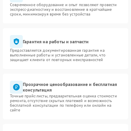
Современное оборудование и опыт позволяют провести
экспресс-диагностику и восстановление в кратчайшие
сроки, минимизируя время без устройства
Гарантия на работы и запчасти
Предоставляется документированная гарантия на
выполненные работы и установленные детали, что
защищает клиента от повторных неисправностей
Прозрачное ценообразование и бесплатная
консультация
Точные прайс-листы, предварительная оценка стоимости
ремонта, отсутствие скрытых платежей и возможность
бесплатной консультации по телефону или онлайн на
сайте