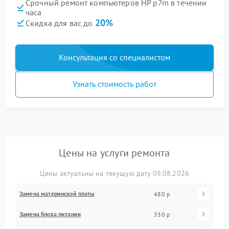
Срочный ремонт компьютеров HP p7m в течении
часа
20%
Скидка для вас до
Консультация со специалистом
Узнать стоимость работ
Цены на услуги ремонта
Цены актуальны на текущую дату 09.08.2026
Замена материнской платы
480 р
Замена блока питания
330 р