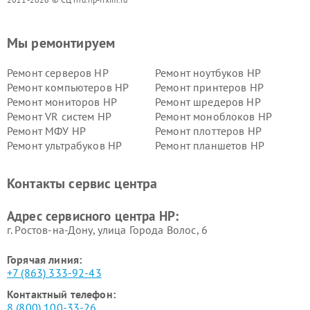
Мы ремонтируем
Ремонт серверов HP
Ремонт ноутбуков HP
Ремонт компьютеров HP
Ремонт принтеров HP
Ремонт мониторов HP
Ремонт шредеров HP
Ремонт VR систем HP
Ремонт моноблоков HP
Ремонт МФУ HP
Ремонт плоттеров HP
Ремонт ультрабуков HP
Ремонт планшетов HP
Контакты сервис центра
Адрес сервисного центра HP:
г. Ростов-на-Дону, улица Города Волос, 6
Горячая линия:
+7 (863) 333-92-43
Контактный телефон:
8 (800) 100-33-26