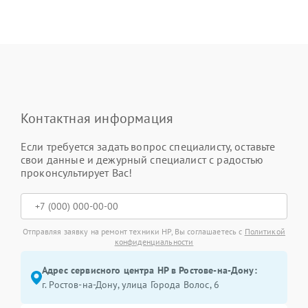
Контактная информация
Если требуется задать вопрос специалисту, оставьте
свои данные и дежурный специалист с радостью
проконсультирует Вас!
Отправляя заявку на ремонт техники HP, Вы соглашаетесь с
Политикой
конфиденциальности
Адрес сервисного центра HP в Ростове-на-Дону:
г. Ростов-на-Дону, улица Города Волос, 6