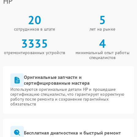
HP
20
5
сотрудников в штате
лет на рынке
3335
4
отремонтированных устройств
минимальный опыт работы
специалистов
Оригинальные запчасти и
сертифицированные мастера
Используются оригинальные детали HP и прошедшие
сертификацию специалисты, что гарантирует корректную
работу после ремонта и сохранение гарантийных
обязательств
Бесплатная диагностика и быстрый ремонт