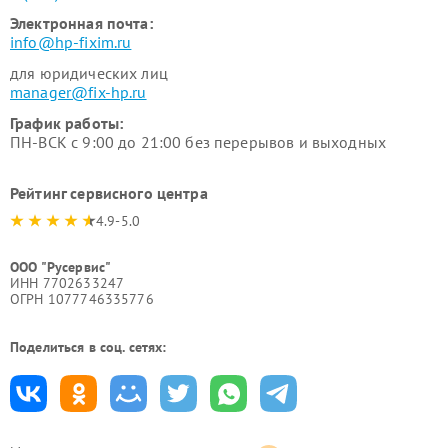
Электронная почта:
info@hp-fixim.ru
для юридических лиц
manager@fix-hp.ru
График работы:
ПН-ВСК с 9:00 до 21:00 без перерывов и выходных
Рейтинг сервисного центра
4.9-5.0
ООО "Русервис"
ИНН 7702633247
ОГРН 1077746335776
Поделиться в соц. сетях: