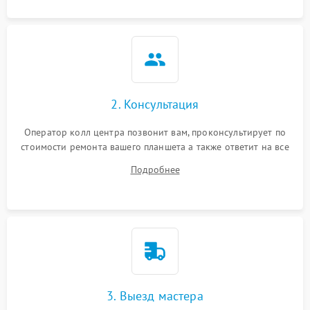
2. Консультация
Оператор колл центра позвонит вам, проконсультирует по
стоимости ремонта вашего планшета а также ответит на все
ваши вопросы.
Подробнее
3. Выезд мастера