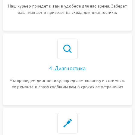
Наш курьер приедет к вам в удобное для вас время. Заберет
ваш планшет и привезет на склад для диагностики.
4. Диагностика
Мы проведем диагностику, определим поломку и стоимость
ее ремонта и сразу сообщим вам о сроках ее устранения