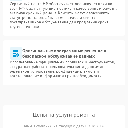
Сервисный центр HP обеспечивает доставку техники по
всей РФ, бесплатную диагностику и качественный ремонт,
включая срочный ремонт. Клиенты могут отслеживать
статус ремонта онлайн. Также предоставляется
постгарантийное обслуживание для продления срока
службы техники
Оригинальные программные решение и
безопасное обслуживание данных
Использование официальных прошивок и инструментов,
аккуратная работа с пользовательскими данными:
резервное копирование, конфиденциальность и
восстановление информации при необходимости
Цены на услуги ремонта
Цены актуальны на текущую дату 09.08.2026