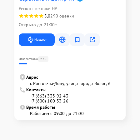
Ремонт техники HP
5,0
290 оценки
Открыто до 21:00
Маршрут
275
Обзор
Отзывы
Адрес
г. Ростов-на-Дону, улица Города Волос, 6
Контакты
+7 (863) 333-92-43
+7 (800) 100-33-26
Время работы
Работаем с 09:00 до 21:00