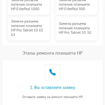
питания планшета
питания планшета
HP ElitePad 1000
HP ElitePad 900
Замена разъема
Замена разъема
питания планшета
питания планшета
HP Pro Tablet 10 EE
HP Pro Tablet 10 3G
G1
Этапы ремонта планшета HP
1. Вы оставляете заявку
Оставьте заявку на ремонт планшета HP