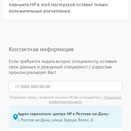
планшета HP в этой мастерской оставил только
положительные впечатления.
Контактная информация
Если требуется задать вопрос специалисту, оставьте
свои данные и дежурный специалист с радостью
проконсультирует Вас!
Отправляя заявку на ремонт техники HP, Вы соглашаетесь с
Политикой
конфиденциальности
Адрес сервисного центра HP в Ростове-на-Дону:
г. Ростов-на-Дону, улица Города Волос, 6