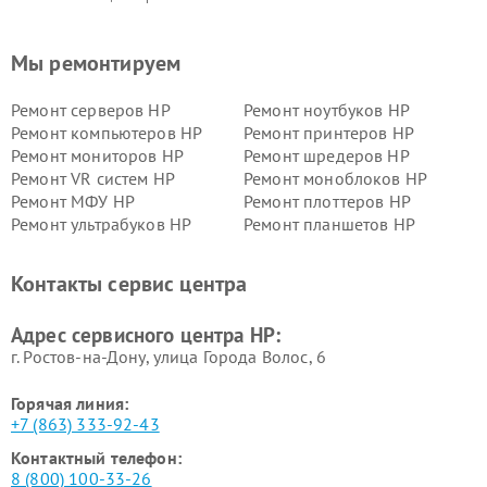
Мы ремонтируем
Ремонт серверов HP
Ремонт ноутбуков HP
Ремонт компьютеров HP
Ремонт принтеров HP
Ремонт мониторов HP
Ремонт шредеров HP
Ремонт VR систем HP
Ремонт моноблоков HP
Ремонт МФУ HP
Ремонт плоттеров HP
Ремонт ультрабуков HP
Ремонт планшетов HP
Контакты сервис центра
Адрес сервисного центра HP:
г. Ростов-на-Дону, улица Города Волос, 6
Горячая линия:
+7 (863) 333-92-43
Контактный телефон:
8 (800) 100-33-26