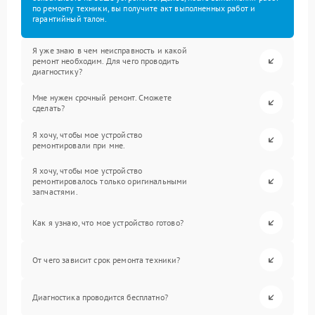
по ремонту техники, вы получите акт выполненных работ и
гарантийный талон.
Я уже знаю в чем неисправность и какой
ремонт необходим. Для чего проводить
диагностику?
Мне нужен срочный ремонт. Сможете
сделать?
Я хочу, чтобы мое устройство
ремонтировали при мне.
Я хочу, чтобы мое устройство
ремонтировалось только оригинальными
запчастями.
Как я узнаю, что мое устройство готово?
От чего зависит срок ремонта техники?
Диагностика проводится бесплатно?