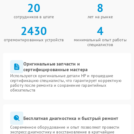
20
8
сотрудников в штате
лет на рынке
2430
4
отремонтированных устройств
минимальный опыт работы
специалистов
Оригинальные запчасти и
сертифицированные мастера
Используются оригинальные детали HP и прошедшие
сертификацию специалисты, что гарантирует корректную
работу после ремонта и сохранение гарантийных
обязательств
Бесплатная диагностика и быстрый ремонт
Современное оборудование и опыт позволяют провести
экспресс-диагностику и восстановление в кратчайшие