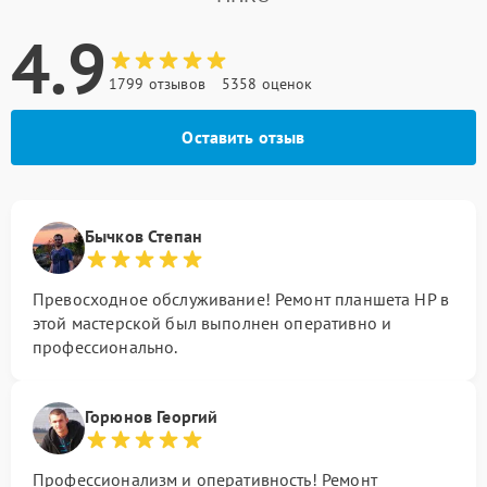
4.9
1799 отзывов
5358 оценок
Оставить отзыв
Бычков Степан
Превосходное обслуживание! Ремонт планшета HP в
этой мастерской был выполнен оперативно и
профессионально.
Горюнов Георгий
Профессионализм и оперативность! Ремонт