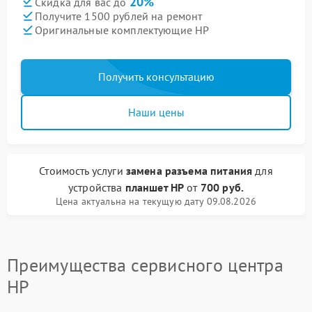
20%
Скидка для вас до
Получите 1500 рублей на ремонт
Оригинальные комплектующие HP
Получить консультацию
Наши цены
Стоимость услуги
замена разъема питания
для
устройства
планшет HP
от
700 руб.
Цена актуальна на текущую дату 09.08.2026
Преимущества сервисного центра
HP