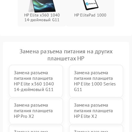
HP Elite x360 1040
HP ElitePad 1000
14-дюймовый G11
Замена разъема питания на других
планшетах HP
Замена разъема
Замена разъема
питания планшета
питания планшета
HP Elite x360 1040
HP Elite 1000 Series
14-дюймовый G11
G11
Замена разъема
Замена разъема
питания планшета
питания планшета
HP Pro X2
HP Elite X2
Замена разъема
Замена разъема