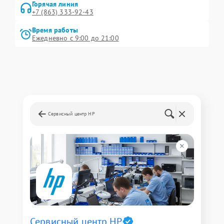
Горячая линия
+7 (863) 333-92-43
Время работы
Ежедневно с 9:00 до 21:00
Сервисный центр HP
Сервисный центр HP