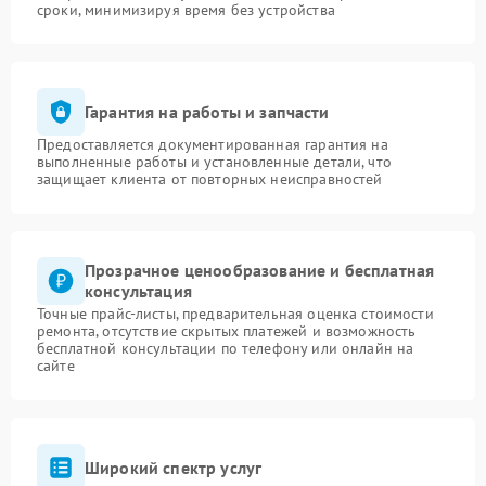
сроки, минимизируя время без устройства
Гарантия на работы и запчасти
Предоставляется документированная гарантия на
выполненные работы и установленные детали, что
защищает клиента от повторных неисправностей
Прозрачное ценообразование и бесплатная
консультация
Точные прайс-листы, предварительная оценка стоимости
ремонта, отсутствие скрытых платежей и возможность
бесплатной консультации по телефону или онлайн на
сайте
Широкий спектр услуг