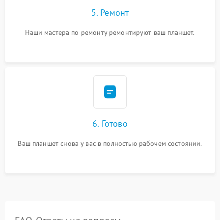
5. Ремонт
Наши мастера по ремонту ремонтируют ваш планшет.
6. Готово
Ваш планшет снова у вас в полностью рабочем состоянии.