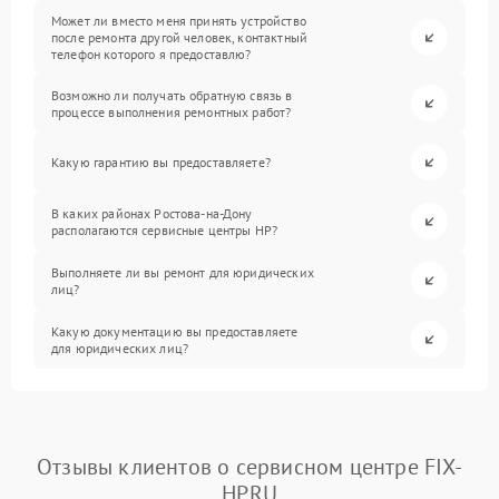
Может ли вместо меня принять устройство
после ремонта другой человек, контактный
телефон которого я предоставлю?
Возможно ли получать обратную связь в
процессе выполнения ремонтных работ?
Какую гарантию вы предоставляете?
В каких районах Ростова-на-Дону
располагаются сервисные центры HP?
Выполняете ли вы ремонт для юридических
лиц?
Какую документацию вы предоставляете
для юридических лиц?
Отзывы клиентов о сервисном центре FIX-
HP.RU