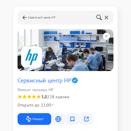
Сервисный центр HP
Сервисный центр HP
Ремонт техники HP
5,0
228 оценки
Открыто до 21:00
Маршрут