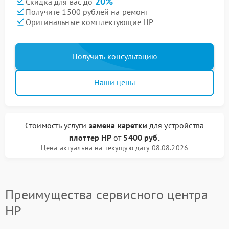
20%
Скидка для вас до
Получите 1500 рублей на ремонт
Оригинальные комплектующие HP
Получить консультацию
Наши цены
Стоимость услуги
замена каретки
для устройства
плоттер HP
от
5400 руб.
Цена актуальна на текущую дату 08.08.2026
Преимущества сервисного центра
HP