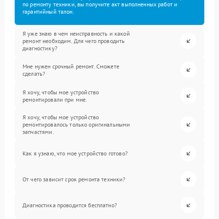
по ремонту техники, вы получите акт выполненных работ и
гарантийный талон.
Я уже знаю в чем неисправность и какой
ремонт необходим. Для чего проводить
диагностику?
Мне нужен срочный ремонт. Сможете
сделать?
Я хочу, чтобы мое устройство
ремонтировали при мне.
Я хочу, чтобы мое устройство
ремонтировалось только оригинальными
запчастями.
Как я узнаю, что мое устройство готово?
От чего зависит срок ремонта техники?
Диагностика проводится бесплатно?