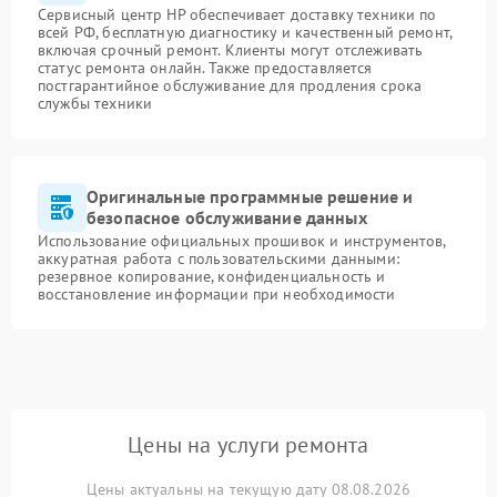
Сервисный центр HP обеспечивает доставку техники по
всей РФ, бесплатную диагностику и качественный ремонт,
включая срочный ремонт. Клиенты могут отслеживать
статус ремонта онлайн. Также предоставляется
постгарантийное обслуживание для продления срока
службы техники
Оригинальные программные решение и
безопасное обслуживание данных
Использование официальных прошивок и инструментов,
аккуратная работа с пользовательскими данными:
резервное копирование, конфиденциальность и
восстановление информации при необходимости
Цены на услуги ремонта
Цены актуальны на текущую дату 08.08.2026