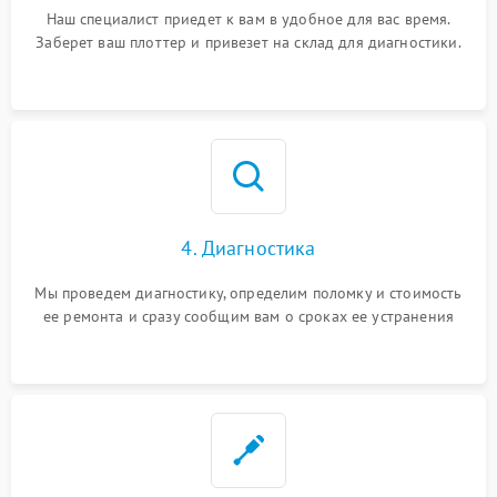
Наш специалист приедет к вам в удобное для вас время.
Заберет ваш плоттер и привезет на склад для диагностики.
4. Диагностика
Мы проведем диагностику, определим поломку и стоимость
ее ремонта и сразу сообщим вам о сроках ее устранения