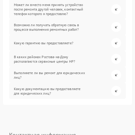
Может ли вместо меня принять устройство
после ремонта другой человек, контактный
телефон которого я предоставлю?
Возможно ли получать обратную связь в
процессе выполнения ремонтных работ?
Какую гарантию вы предоставляете?
В каких районах Ростова-на-Дону
располагаются сервисные центры HP?
Выполняете ли вы ремонт для юридических
лиц?
Какую документацию вы предоставляете
для юридических лиц?