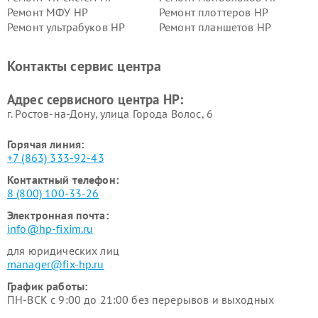
Ремонт МФУ HP
Ремонт плоттеров HP
Ремонт ультрабуков HP
Ремонт планшетов HP
Контакты сервис центра
Адрес сервисного центра HP:
г. Ростов-на-Дону, улица Города Волос, 6
Горячая линия:
+7 (863) 333-92-43
Контактный телефон:
8 (800) 100-33-26
Электронная почта:
info@hp-fixim.ru
для юридических лиц
manager@fix-hp.ru
График работы:
ПН-ВСК с 9:00 до 21:00 без перерывов и выходных