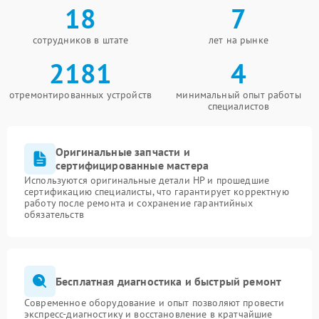
18
7
сотрудников в штате
лет на рынке
2181
4
отремонтированных устройств
минимальный опыт работы
специалистов
Оригинальные запчасти и
сертифицированные мастера
Используются оригинальные детали HP и прошедшие
сертификацию специалисты, что гарантирует корректную
работу после ремонта и сохранение гарантийных
обязательств
Бесплатная диагностика и быстрый ремонт
Современное оборудование и опыт позволяют провести
экспресс-диагностику и восстановление в кратчайшие