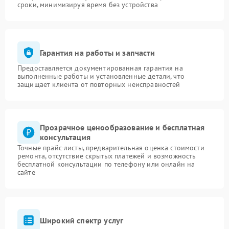
сроки, минимизируя время без устройства
Гарантия на работы и запчасти
Предоставляется документированная гарантия на
выполненные работы и установленные детали, что
защищает клиента от повторных неисправностей
Прозрачное ценообразование и бесплатная
консультация
Точные прайс-листы, предварительная оценка стоимости
ремонта, отсутствие скрытых платежей и возможность
бесплатной консультации по телефону или онлайн на
сайте
Широкий спектр услуг