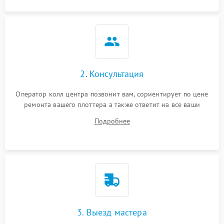
2. Консультация
Оператор колл центра позвонит вам, сориентирует по цене
ремонта вашего плоттера а также ответит на все ваши
вопросы.
Подробнее
3. Выезд мастера