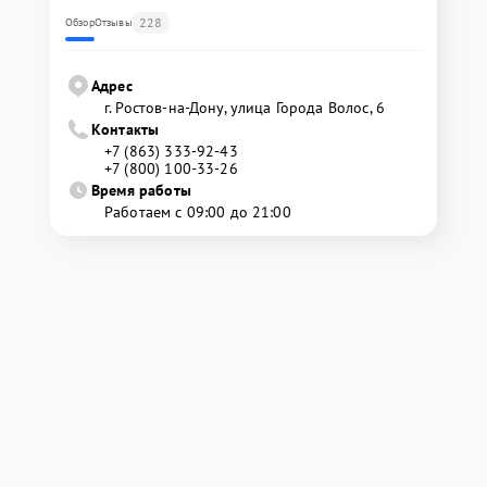
228
Обзор
Отзывы
Адрес
г. Ростов-на-Дону, улица Города Волос, 6
Контакты
+7 (863) 333-92-43
+7 (800) 100-33-26
Время работы
Работаем с 09:00 до 21:00