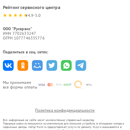
Рейтинг сервисного центра
4.9-5.0
ООО "Русервис"
ИНН 7702633247
ОГРН 1077746335776
Поделиться в соц. сетях:
Мы принимаем
все формы оплаты
Политика конфиденциальности
Вся информация на сайте носит исключительно справочный характер.
Товарные знаки используются исключительно для описания устройств, в отношении которых
сервисные центры rnd.hp-fixim.ru предоставляют услуги по ремонту. Услуги оказываются в