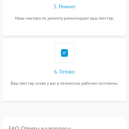
5. Ремонт
Наши мастера по ремонту ремонтируют ваш плоттер.
6. Готово
Ваш плоттер снова у вас в полностью рабочем состоянии.
FAQ. Ответы на вопросы