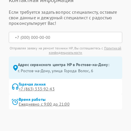
Контактная информация
Если требуется задать вопрос специалисту, оставьте
свои данные и дежурный специалист с радостью
проконсультирует Вас!
Отправляя заявку на ремонт техники HP, Вы соглашаетесь с
Политикой
конфиденциальности
Адрес сервисного центра HP в Ростове-на-Дону:
г. Ростов-на-Дону, улица Города Волос, 6
Горячая линия
+7 (863) 333-92-43
Время работы
Ежедневно с 9:00 до 21:00