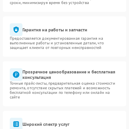
сроки, минимизируя время без устройства
Гарантия на работы и запчасти
Предоставляется документированная гарантия на
выполненные работы и установленные детали, что
защищает клиента от повторных неисправностей
Прозрачное ценообразование и бесплатная
консультация
Точные прайс-листы, предварительная оценка стоимости
ремонта, отсутствие скрытых платежей и возможность
бесплатной консультации по телефону или онлайн на
сайте
Широкий спектр услуг