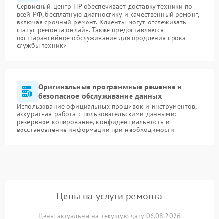
Сервисный центр HP обеспечивает доставку техники по
всей РФ, бесплатную диагностику и качественный ремонт,
включая срочный ремонт. Клиенты могут отслеживать
статус ремонта онлайн. Также предоставляется
постгарантийное обслуживание для продления срока
службы техники
Оригинальные программные решение и
безопасное обслуживание данных
Использование официальных прошивок и инструментов,
аккуратная работа с пользовательскими данными:
резервное копирование, конфиденциальность и
восстановление информации при необходимости
Цены на услуги ремонта
Цены актуальны на текущую дату 06.08.2026