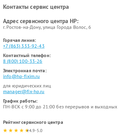
Контакты сервис центра
Адрес сервисного центра HP:
г. Ростов-на-Дону, улица Города Волос, 6
Горячая линия:
+7 (863) 333-92-43
Контактный телефон:
8 (800) 100-33-26
Электронная почта:
info@hp-fixim.ru
для юридических лиц
manager@fix-hp.ru
График работы:
ПН-ВСК с 9:00 до 21:00 без перерывов и выходных
Рейтинг сервисного центра
4.9-5.0