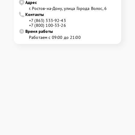
Адрес
г. Ростов-на-Дону, улица Города Волос, 6
Контакты
+7 (863) 333-92-43
+7 (800) 100-33-26
Время работы
Работаем с 09:00 до 21:00