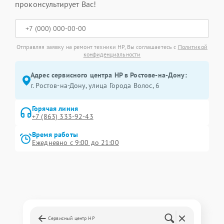
проконсультирует Вас!
Отправляя заявку на ремонт техники HP, Вы соглашаетесь с
Политикой
конфиденциальности
Адрес сервисного центра HP в Ростове-на-Дону:
г. Ростов-на-Дону, улица Города Волос, 6
Горячая линия
+7 (863) 333-92-43
Время работы
Ежедневно с 9:00 до 21:00
Сервисный центр HP