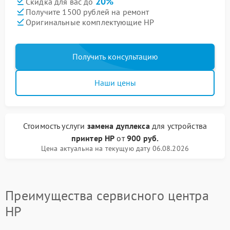
20%
Скидка для вас до
Получите 1500 рублей на ремонт
Оригинальные комплектующие HP
Получить консультацию
Наши цены
Стоимость услуги
замена дуплекса
для устройства
принтер HP
от
900 руб.
Цена актуальна на текущую дату 06.08.2026
Преимущества сервисного центра
HP