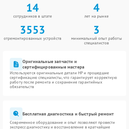
14
4
сотрудников в штате
лет на рынке
3553
3
отремонтированных устройств
минимальный опыт работы
специалистов
Оригинальные запчасти и
сертифицированные мастера
Используются оригинальные детали HP и прошедшие
сертификацию специалисты, что гарантирует корректную
работу после ремонта и сохранение гарантийных
обязательств
Бесплатная диагностика и быстрый ремонт
Современное оборудование и опыт позволяют провести
экспресс-диагностику и восстановление в кратчайшие