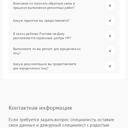
Возможно ли получать обратную связь в
процессе выполнения ремонтных работ?
Какую гарантию вы предоставляете?
В каких районах Ростова-на-Дону
располагаются сервисные центры HP?
Выполняете ли вы ремонт для юридических
лиц?
Какую документацию вы предоставляете
для юридических лиц?
Контактная информация
Если требуется задать вопрос специалисту, оставьте
свои данные и дежурный специалист с радостью