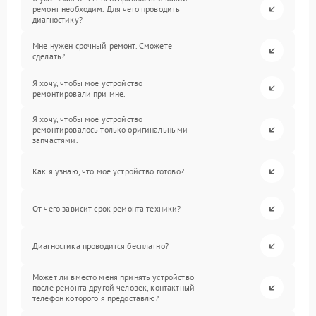
ремонт необходим. Для чего проводить
диагностику?
Мне нужен срочный ремонт. Сможете
сделать?
Я хочу, чтобы мое устройство
ремонтировали при мне.
Я хочу, чтобы мое устройство
ремонтировалось только оригинальными
запчастями.
Как я узнаю, что мое устройство готово?
От чего зависит срок ремонта техники?
Диагностика проводится бесплатно?
Может ли вместо меня принять устройство
после ремонта другой человек, контактный
телефон которого я предоставлю?