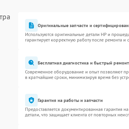
тра
Оригинальные запчасти и сертифицирован
Используются оригинальные детали HP и прошед
гарантирует корректную работу после ремонта и 
Бесплатная диагностика и быстрый ремон
Современное оборудование и опыт позволяют про
в кратчайшие сроки, минимизируя время без устр
Гарантия на работы и запчасти
Предоставляется документированная гарантия н
детали, что защищает клиента от повторных неис