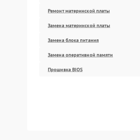
Ремонт материнской платы
Замена материнской платы
Замена блока питания
Замена оперативной памяти
Прошивка BIOS