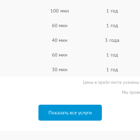
100 мин
1 год
60 мин
1 год
40 мин
3 года
60 мин
1 год
30 мин
1 год
Цены в прайс-листе указаны
Мы прове
Показать все услуги