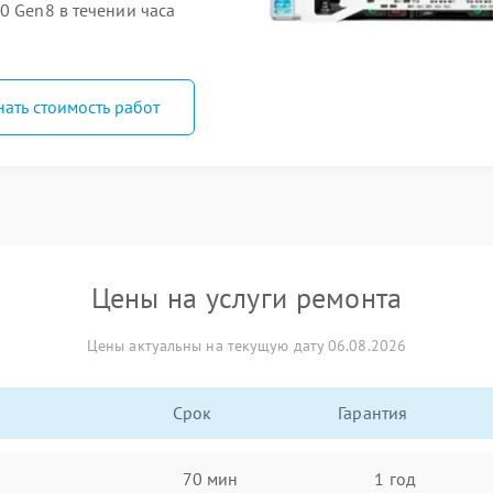
0 Gen8 в течении часа
нать стоимость работ
Цены на услуги ремонта
Цены актуальны на текущую дату 06.08.2026
Срок
Гарантия
70 мин
1 год