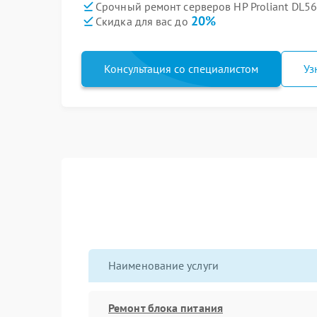
Срочный ремонт серверов HP Proliant DL56
20%
Скидка для вас до
Консультация со специалистом
Уз
Наименование услуги
Ремонт блока питания