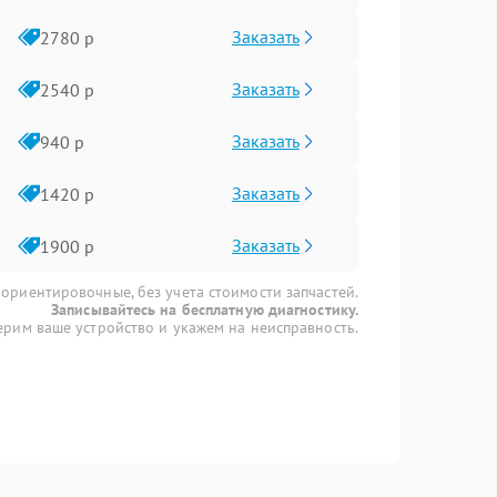
Заказать
2780 р
Заказать
2540 р
Заказать
940 р
Заказать
1420 р
Заказать
1900 р
 ориентировочные, без учета стоимости запчастей.
Записывайтесь на бесплатную диагностику.
рим ваше устройство и укажем на неисправность.