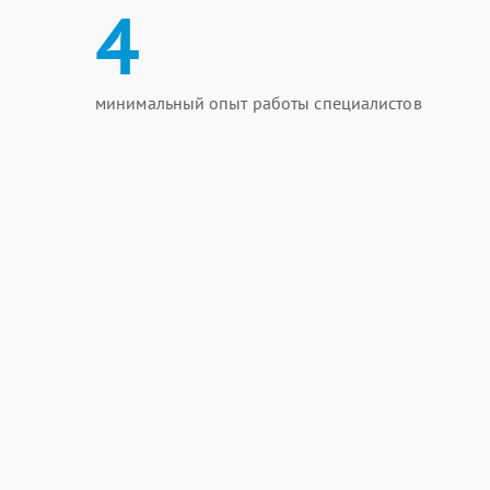
4
минимальный опыт работы специалистов