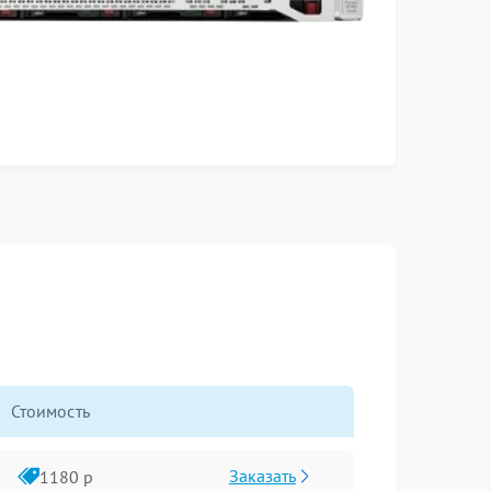
Стоимость
Заказать
1180 р