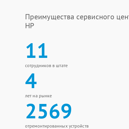
Преимущества сервисного цен
HP
11
сотрудников в штате
4
лет на рынке
2569
отремонтированных устройств