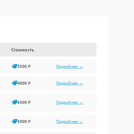
Стоимость
3500 ₽
Подробнее →
4000 ₽
Подробнее →
4500 ₽
Подробнее →
5000 ₽
Подробнее →