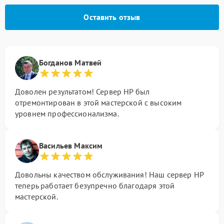
Оставить отзыв
Богданов Матвей
Доволен результатом! Сервер HP был
отремонтирован в этой мастерской с высоким
уровнем профессионализма.
Васильев Максим
Довольны качеством обслуживания! Наш сервер HP
теперь работает безупречно благодаря этой
мастерской.