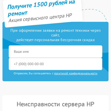
Получите 1500 рублей на
ремонт
Акция сервисного центра HP
При оформлении заявки на ремонт техники через
сайт,
действует персональная бессрочная скидка
Отправляя, Вы соглашаетесь с
политикой конфиденциальности
Неисправности сервера HP