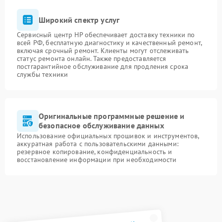
Широкий спектр услуг
Сервисный центр HP обеспечивает доставку техники по
всей РФ, бесплатную диагностику и качественный ремонт,
включая срочный ремонт. Клиенты могут отслеживать
статус ремонта онлайн. Также предоставляется
постгарантийное обслуживание для продления срока
службы техники
Оригинальные программные решение и
безопасное обслуживание данных
Использование официальных прошивок и инструментов,
аккуратная работа с пользовательскими данными:
резервное копирование, конфиденциальность и
восстановление информации при необходимости