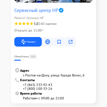
Сервисный центр HP
Ремонт техники HP
5,0
260 оценки
Открыто до 21:00
Маршрут
205
Обзор
Отзывы
Адрес
г. Ростов-на-Дону, улица Города Волос, 6
Контакты
+7 (863) 333-92-43
+7 (800) 100-33-26
Время работы
Работаем с 09:00 до 21:00