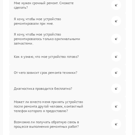
Мне нужен срочный ремонт. Сможете
сделать?
Я хочу, чтобы мое устройство
ремонтировали при мне.
Я хочу, чтобы мое устройство
ремонтировалось только оригинальными
запчастями.
Как я узнаю, что мое устройство готово?
От чего зависит срок ремонта техники?
Диагностика проводится бесплатно?
Может ли вместо меня принять устройство
после ремонта другой человек, контактный
телефон которого я предоставлю?
Возможно ли получать обратную связь в
процессе выполнения ремонтных работ?