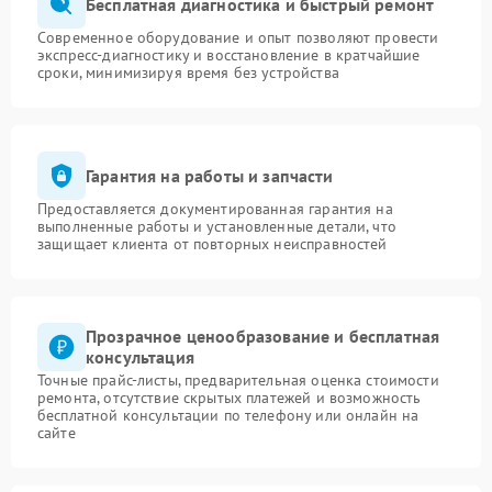
Бесплатная диагностика и быстрый ремонт
Современное оборудование и опыт позволяют провести
экспресс-диагностику и восстановление в кратчайшие
сроки, минимизируя время без устройства
Гарантия на работы и запчасти
Предоставляется документированная гарантия на
выполненные работы и установленные детали, что
защищает клиента от повторных неисправностей
Прозрачное ценообразование и бесплатная
консультация
Точные прайс-листы, предварительная оценка стоимости
ремонта, отсутствие скрытых платежей и возможность
бесплатной консультации по телефону или онлайн на
сайте