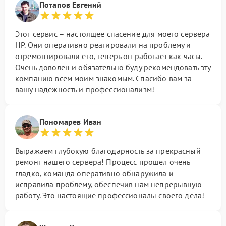
Потапов Евгений
Этот сервис – настоящее спасение для моего сервера
HP. Они оперативно реагировали на проблему и
отремонтировали его, теперь он работает как часы.
Очень доволен и обязательно буду рекомендовать эту
компанию всем моим знакомым. Спасибо вам за
вашу надежность и профессионализм!
Пономарев Иван
Выражаем глубокую благодарность за прекрасный
ремонт нашего сервера! Процесс прошел очень
гладко, команда оперативно обнаружила и
исправила проблему, обеспечив нам непрерывную
работу. Это настоящие профессионалы своего дела!