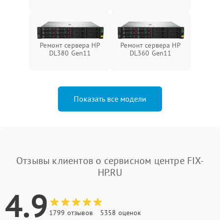
Ремонт сервера HP
Ремонт сервера HP
DL380 Gen11
DL360 Gen11
Показать все модели
Отзывы клиентов о сервисном центре FIX-
HP.RU
4.9
1799 отзывов
5358 оценок