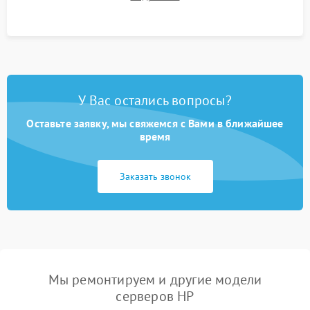
троттлинга и подготовка сервера к выдаче.
У Вас остались вопросы?
Оставьте заявку, мы свяжемся с Вами в ближайшее
время
Заказать звонок
Мы ремонтируем и другие модели
серверов HP