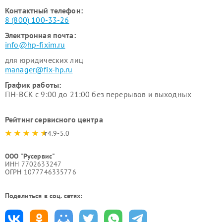
Контактный телефон:
8 (800) 100-33-26
Электронная почта:
info@hp-fixim.ru
для юридических лиц
manager@fix-hp.ru
График работы:
ПН-ВСК с 9:00 до 21:00 без перерывов и выходных
Рейтинг сервисного центра
4.9-5.0
ООО "Русервис"
ИНН 7702633247
ОГРН 1077746335776
Поделиться в соц. сетях: