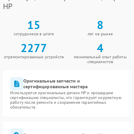
HP
15
8
сотрудников в штате
лет на рынке
2277
4
отремонтированных устройств
минимальный опыт работы
специалистов
Оригинальные запчасти и
сертифицированные мастера
Используются оригинальные детали HP и прошедшие
сертификацию специалисты, что гарантирует корректную
работу после ремонта и сохранение гарантийных
обязательств