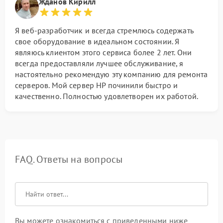
Жданов Кирилл
Я веб-разработчик и всегда стремлюсь содержать
свое оборудование в идеальном состоянии. Я
являюсь клиентом этого сервиса более 2 лет. Они
всегда предоставляли лучшее обслуживание, я
настоятельно рекомендую эту компанию для ремонта
серверов. Мой сервер HP починили быстро и
качественно. Полностью удовлетворен их работой.
FAQ. Ответы на вопросы
Вы можете ознакомиться с приведенными ниже