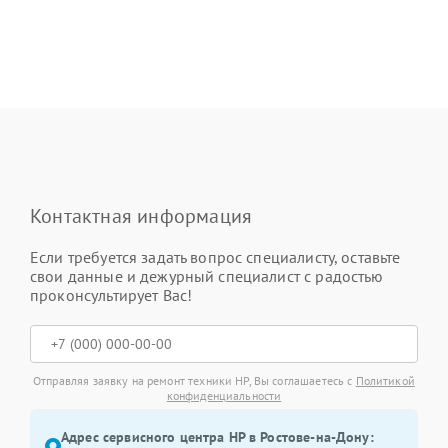
Контактная информация
Если требуется задать вопрос специалисту, оставьте
свои данные и дежурный специалист с радостью
проконсультирует Вас!
Отправляя заявку на ремонт техники HP, Вы соглашаетесь с
Политикой
конфиденциальности
Адрес сервисного центра HP в Ростове-на-Дону: