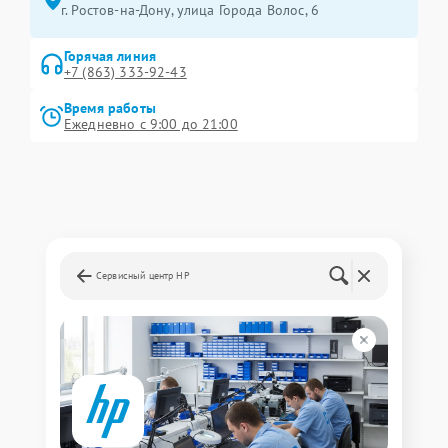
г. Ростов-на-Дону, улица Города Волос, 6
Горячая линия
+7 (863) 333-92-43
Время работы
Ежедневно с 9:00 до 21:00
Сервисный центр HP