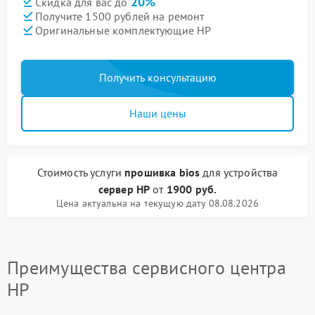
20%
Скидка для вас до
Получите 1500 рублей на ремонт
Оригинальные комплектующие HP
Получить консультацию
Наши цены
Стоимость услуги
прошивка bios
для устройства
сервер HP
от
1900 руб.
Цена актуальна на текущую дату 08.08.2026
Преимущества сервисного центра
HP