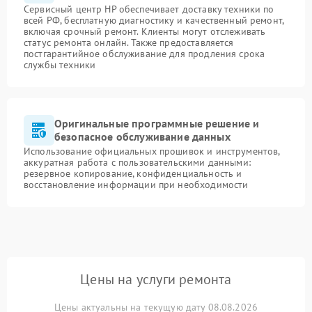
Сервисный центр HP обеспечивает доставку техники по
всей РФ, бесплатную диагностику и качественный ремонт,
включая срочный ремонт. Клиенты могут отслеживать
статус ремонта онлайн. Также предоставляется
постгарантийное обслуживание для продления срока
службы техники
Оригинальные программные решение и
безопасное обслуживание данных
Использование официальных прошивок и инструментов,
аккуратная работа с пользовательскими данными:
резервное копирование, конфиденциальность и
восстановление информации при необходимости
Цены на услуги ремонта
Цены актуальны на текущую дату 08.08.2026