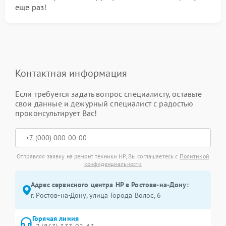
еще раз!
Контактная информация
Если требуется задать вопрос специалисту, оставьте
свои данные и дежурный специалист с радостью
проконсультирует Вас!
Отправляя заявку на ремонт техники HP, Вы соглашаетесь с
Политикой
конфиденциальности
Адрес сервисного центра HP в Ростове-на-Дону:
г. Ростов-на-Дону, улица Города Волос, 6
Горячая линия