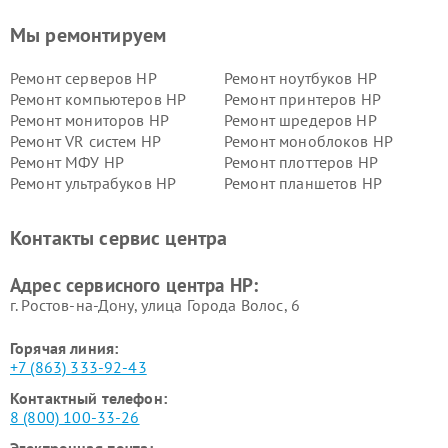
Мы ремонтируем
Ремонт серверов HP
Ремонт ноутбуков HP
Ремонт компьютеров HP
Ремонт принтеров HP
Ремонт мониторов HP
Ремонт шредеров HP
Ремонт VR систем HP
Ремонт моноблоков HP
Ремонт МФУ HP
Ремонт плоттеров HP
Ремонт ультрабуков HP
Ремонт планшетов HP
Контакты сервис центра
Адрес сервисного центра HP:
г. Ростов-на-Дону, улица Города Волос, 6
Горячая линия:
+7 (863) 333-92-43
Контактный телефон:
8 (800) 100-33-26