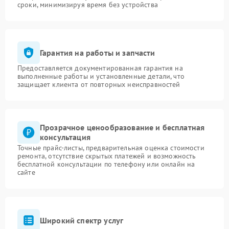
сроки, минимизируя время без устройства
Гарантия на работы и запчасти
Предоставляется документированная гарантия на
выполненные работы и установленные детали, что
защищает клиента от повторных неисправностей
Прозрачное ценообразование и бесплатная
консультация
Точные прайс-листы, предварительная оценка стоимости
ремонта, отсутствие скрытых платежей и возможность
бесплатной консультации по телефону или онлайн на
сайте
Широкий спектр услуг