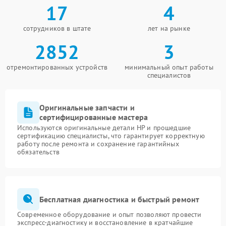
17
4
сотрудников в штате
лет на рынке
2852
3
отремонтированных устройств
минимальный опыт работы
специалистов
Оригинальные запчасти и
сертифицированные мастера
Используются оригинальные детали HP и прошедшие
сертификацию специалисты, что гарантирует корректную
работу после ремонта и сохранение гарантийных
обязательств
Бесплатная диагностика и быстрый ремонт
Современное оборудование и опыт позволяют провести
экспресс-диагностику и восстановление в кратчайшие