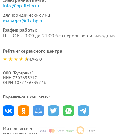
Электронная почта:
info@hp-fixim.ru
для юридических лиц
manager@fix-hp.ru
График работы:
ПН-ВСК с 9:00 до 21:00 без перерывов и выходных
Рейтинг сервисного центра
4.9-5.0
ООО "Русервис"
ИНН 7702633247
ОГРН 1077746335776
Поделиться в соц. сетях:
Мы принимаем
все формы оплаты