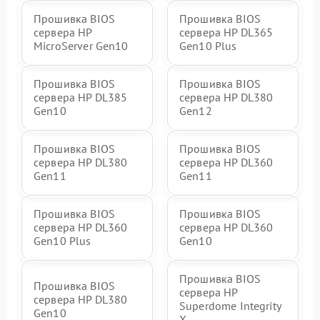
Прошивка BIOS
Прошивка BIOS
сервера HP
сервера HP DL365
MicroServer Gen10
Gen10 Plus
Прошивка BIOS
Прошивка BIOS
сервера HP DL385
сервера HP DL380
Gen10
Gen12
Прошивка BIOS
Прошивка BIOS
сервера HP DL380
сервера HP DL360
Gen11
Gen11
Прошивка BIOS
Прошивка BIOS
сервера HP DL360
сервера HP DL360
Gen10 Plus
Gen10
Прошивка BIOS
Прошивка BIOS
сервера HP
сервера HP DL380
Superdome Integrity
Gen10
Х