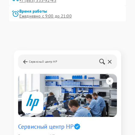
+7 (863) 333-92-43
Время работы
Ежедневно с 9:00 до 21:00
Сервисный центр HP
Сервисный центр HP