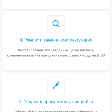
4. Ремонт и замена комплектующих
Восстановление поврежденных цепей питания,
компонентная пайка или замена неисправных модулей (HDD
5. Сборка и программная настройка
Обратный монтаж всех узлов сервера. Обновление