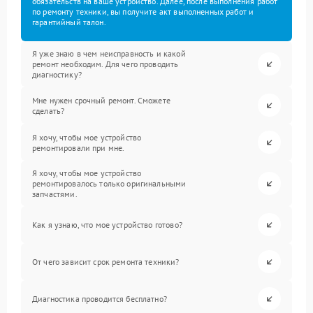
обязательств на ваше устройство. Далее, после выполнения работ
по ремонту техники, вы получите акт выполненных работ и
гарантийный талон.
Я уже знаю в чем неисправность и какой
ремонт необходим. Для чего проводить
диагностику?
Мне нужен срочный ремонт. Сможете
сделать?
Я хочу, чтобы мое устройство
ремонтировали при мне.
Я хочу, чтобы мое устройство
ремонтировалось только оригинальными
запчастями.
Как я узнаю, что мое устройство готово?
От чего зависит срок ремонта техники?
Диагностика проводится бесплатно?