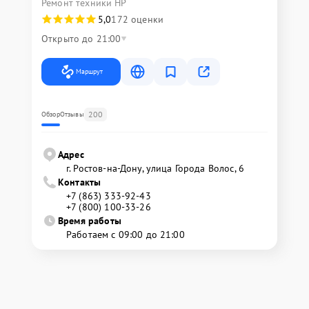
Ремонт техники HP
5,0
172 оценки
Открыто до 21:00
Маршрут
200
Обзор
Отзывы
Адрес
г. Ростов-на-Дону, улица Города Волос, 6
Контакты
+7 (863) 333-92-43
+7 (800) 100-33-26
Время работы
Работаем с 09:00 до 21:00