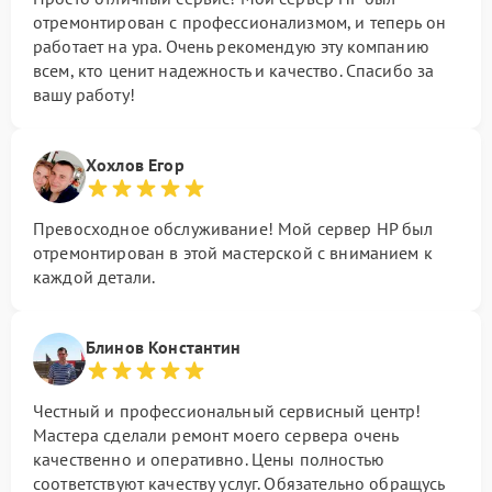
отремонтирован с профессионализмом, и теперь он
работает на ура. Очень рекомендую эту компанию
всем, кто ценит надежность и качество. Спасибо за
вашу работу!
Хохлов Егор
Превосходное обслуживание! Мой сервер HP был
отремонтирован в этой мастерской с вниманием к
каждой детали.
Блинов Константин
Честный и профессиональный сервисный центр!
Мастера сделали ремонт моего сервера очень
качественно и оперативно. Цены полностью
соответствуют качеству услуг. Обязательно обращусь