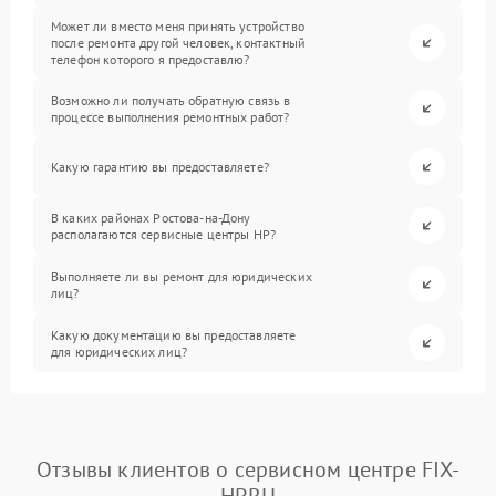
Может ли вместо меня принять устройство
после ремонта другой человек, контактный
телефон которого я предоставлю?
Возможно ли получать обратную связь в
процессе выполнения ремонтных работ?
Какую гарантию вы предоставляете?
В каких районах Ростова-на-Дону
располагаются сервисные центры HP?
Выполняете ли вы ремонт для юридических
лиц?
Какую документацию вы предоставляете
для юридических лиц?
Отзывы клиентов о сервисном центре FIX-