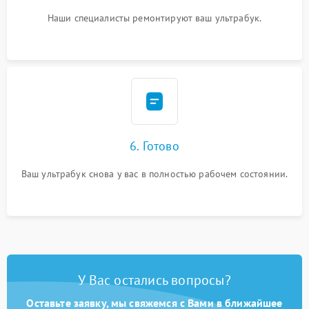
Наши специалисты ремонтируют ваш ультрабук.
6. Готово
Ваш ультрабук снова у вас в полностью рабочем состоянии.
У Вас остались вопросы?
Оставьте заявку, мы свяжемся с Вами в ближайшее