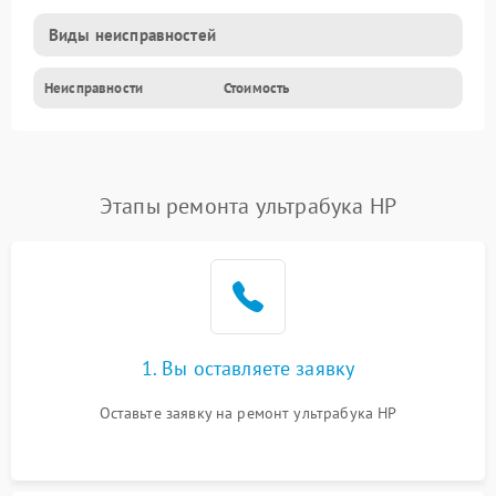
Виды неисправностей
Неисправности
Стоимость
Этапы ремонта ультрабука HP
1. Вы оставляете заявку
Оставьте заявку на ремонт ультрабука HP