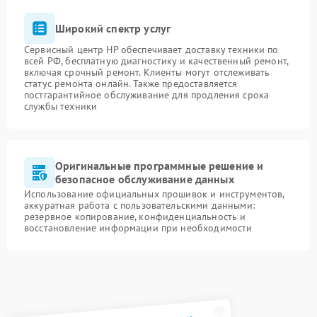
Широкий спектр услуг
Сервисный центр HP обеспечивает доставку техники по
всей РФ, бесплатную диагностику и качественный ремонт,
включая срочный ремонт. Клиенты могут отслеживать
статус ремонта онлайн. Также предоставляется
постгарантийное обслуживание для продления срока
службы техники
Оригинальные программные решение и
безопасное обслуживание данных
Использование официальных прошивок и инструментов,
аккуратная работа с пользовательскими данными:
резервное копирование, конфиденциальность и
восстановление информации при необходимости