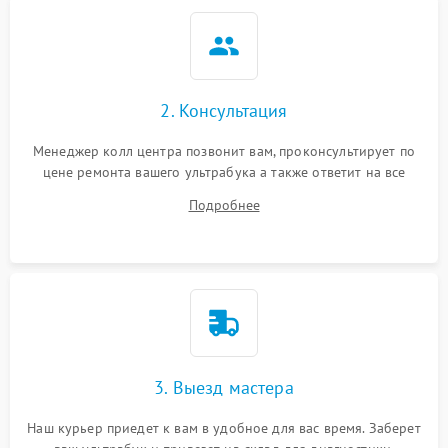
2. Консультация
Менеджер колл центра позвонит вам, проконсультирует по
цене ремонта вашего ультрабука а также ответит на все
ваши вопросы.
Подробнее
3. Выезд мастера
Наш курьер приедет к вам в удобное для вас время. Заберет