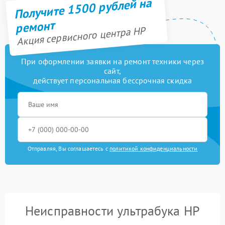
Получите 1500 рублей на
ремонт
Акция сервисного центра HP
При оформлении заявки на ремонт техники через
сайт,
действует персональная бессрочная скидка
Отправляя, Вы соглашаетесь с
политикой конфиденциальности
Неисправности ультрабука HP