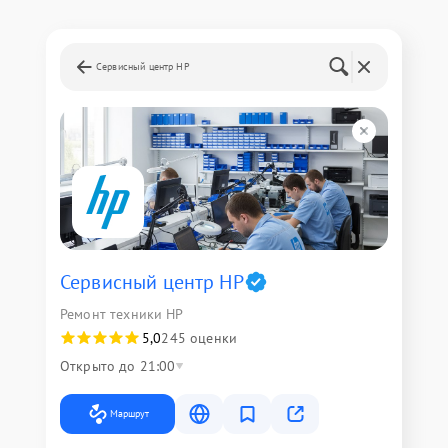
Сервисный центр HP
Сервисный центр HP
Ремонт техники HP
5,0
245 оценки
Открыто до 21:00
Маршрут