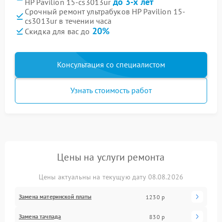
до 3-х лет
HP Pavilion 15-cs3013ur
Срочный ремонт ультрабуков HP Pavilion 15-
cs3013ur в течении часа
20%
Скидка для вас до
Консультация со специалистом
Узнать стоимость работ
Цены на услуги ремонта
Цены актуальны на текущую дату 08.08.2026
Замена материнской платы
1230 р
Замена тачпада
830 р