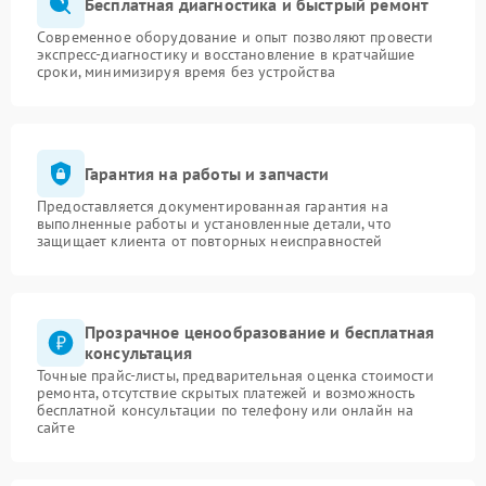
Бесплатная диагностика и быстрый ремонт
Современное оборудование и опыт позволяют провести
экспресс-диагностику и восстановление в кратчайшие
сроки, минимизируя время без устройства
Гарантия на работы и запчасти
Предоставляется документированная гарантия на
выполненные работы и установленные детали, что
защищает клиента от повторных неисправностей
Прозрачное ценообразование и бесплатная
консультация
Точные прайс-листы, предварительная оценка стоимости
ремонта, отсутствие скрытых платежей и возможность
бесплатной консультации по телефону или онлайн на
сайте