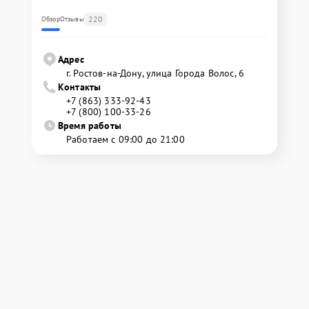
220
Обзор
Отзывы
Адрес
г. Ростов-на-Дону, улица Города Волос, 6
Контакты
+7 (863) 333-92-43
+7 (800) 100-33-26
Время работы
Работаем с 09:00 до 21:00