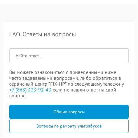
FAQ. Ответы на вопросы
Вы можете ознакомиться с приведенными ниже
часто задаваемыми вопросами, либо обратиться в
сервисный центр “FIX-HP” по следующему телефону
+7 (863) 333-92-43
если не нашли ответ на свой
вопрос.
Общие вопросы
Вопросы по ремонту ультрабуков