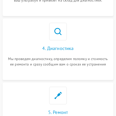
ваш ультрабук и привезет на склад для диагностики.
4. Диагностика
Мы проведем диагностику, определим поломку и стоимость
ее ремонта и сразу сообщим вам о сроках ее устранения
5. Ремонт