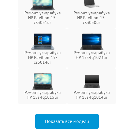
Ремонт ультрабука
Ремонт ультрабука
HP Pavilion 15-
HP Pavilion 15-
cs3031ur
cs3030ur
Ремонт ультрабука
Ремонт ультрабука
HP Pavilion 15-
HP 15s-fq1023ur
cs3014ur
Ремонт ультрабука
Ремонт ультрабука
HP 15s-fq1015ur
HP 15s-fq1014ur
Показать все модели