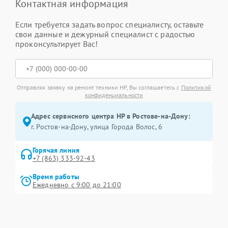
Контактная информация
Если требуется задать вопрос специалисту, оставьте
свои данные и дежурный специалист с радостью
проконсультирует Вас!
Отправляя заявку на ремонт техники HP, Вы соглашаетесь с
Политикой
конфиденциальности
Адрес сервисного центра HP в Ростове-на-Дону:
г. Ростов-на-Дону, улица Города Волос, 6
Горячая линия
+7 (863) 333-92-43
Время работы
Ежедневно с 9:00 до 21:00