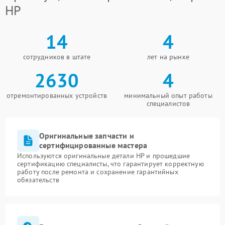
HP
14
4
сотрудников в штате
лет на рынке
2630
4
отремонтированных устройств
минимальный опыт работы
специалистов
Оригинальные запчасти и
сертифицированные мастера
Используются оригинальные детали HP и прошедшие
сертификацию специалисты, что гарантирует корректную
работу после ремонта и сохранение гарантийных
обязательств