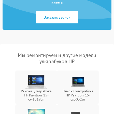
время
Заказать звонок
Мы ремонтируем и другие модели
ультрабуков HP
Ремонт ультрабука
Ремонт ультрабука
HP Pavilion 15-
HP Pavilion 15-
cw1019ur
cs3032ur