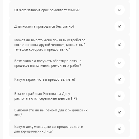
От чего зависит срок ремонта техники?
Диагностика проводится бесплатно?
Может ли вместо меня принять устройство
после ремонта другой человек, контактный
телефон которого я предоставлю?
Возможно ли получать обратную связь в
процессе выполнения ремонтных работ?
Какую гарантию вы предоставляете?
В каких районах Ростова-на-Дону
располагаются сервисные центры HP?
Выполняете ли вы ремонт для юридических
лиц?
Какую документацию вы предоставляете
для юридических лиц?