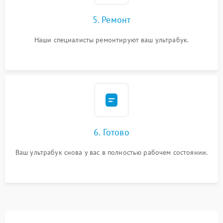
5. Ремонт
Наши специалисты ремонтируют ваш ультрабук.
6. Готово
Ваш ультрабук снова у вас в полностью рабочем состоянии.