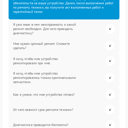
обязательств на ваше устройство. Далее, после выполнения работ
по ремонту техники, вы получите акт выполненных работ и
гарантийный талон.
Я уже знаю в чем неисправность и какой
ремонт необходим. Для чего проводить
диагностику?
Мне нужен срочный ремонт. Сможете
сделать?
Я хочу, чтобы мое устройство
ремонтировали при мне.
Я хочу, чтобы мое устройство
ремонтировалось только оригинальными
запчастями.
Как я узнаю, что мое устройство готово?
От чего зависит срок ремонта техники?
Диагностика проводится бесплатно?