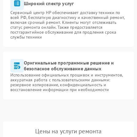
Широкий спектр услуг
Сервисный центр HP обеспечивает доставку техники по
всей РФ, бесплатную диагностику и качественный ремонт,
включая срочный ремонт. Клиенты могут отслеживать
статус ремонта онлайн. Также предоставляется
постгарантийное обслуживание для продления срока
службы техники
Оригинальные программные решение и
безопасное обслуживание данных
Использование официальных прошивок и инструментов,
аккуратная работа с пользовательскими данными:
резервное копирование, конфиденциальность и
восстановление информации при необходимости
Цены на услуги ремонта