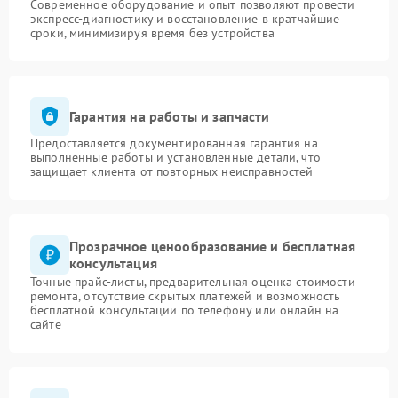
Современное оборудование и опыт позволяют провести
экспресс-диагностику и восстановление в кратчайшие
сроки, минимизируя время без устройства
Гарантия на работы и запчасти
Предоставляется документированная гарантия на
выполненные работы и установленные детали, что
защищает клиента от повторных неисправностей
Прозрачное ценообразование и бесплатная
консультация
Точные прайс-листы, предварительная оценка стоимости
ремонта, отсутствие скрытых платежей и возможность
бесплатной консультации по телефону или онлайн на
сайте