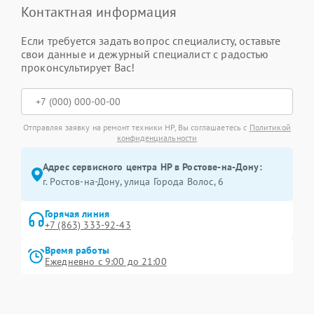
Контактная информация
Если требуется задать вопрос специалисту, оставьте
свои данные и дежурный специалист с радостью
проконсультирует Вас!
Отправляя заявку на ремонт техники HP, Вы соглашаетесь с
Политикой
конфиденциальности
Адрес сервисного центра HP в Ростове-на-Дону:
г. Ростов-на-Дону, улица Города Волос, 6
Горячая линия
+7 (863) 333-92-43
Время работы
Ежедневно с 9:00 до 21:00