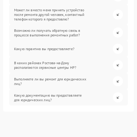
Может ли вместо меня принять устройство
после ремонта другой человек, контактный
телефон которого я предоставлю?
Возможно ли получать обратную связь в
процессе выполнения ремонтных работ?
Какую гарантию вы предоставляете?
В каких районах Ростова-на-Дону
располагаются сервисные центры HP?
Выполняете ли вы ремонт для юридических
лиц?
Какую документацию вы предоставляете
для юридических лиц?