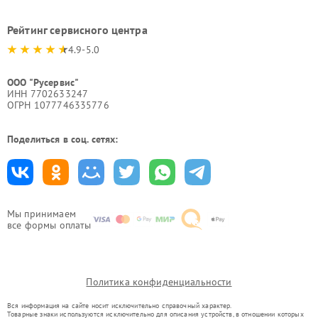
Рейтинг сервисного центра
4.9-5.0
ООО "Русервис"
ИНН 7702633247
ОГРН 1077746335776
Поделиться в соц. сетях:
Мы принимаем
все формы оплаты
Политика конфиденциальности
Вся информация на сайте носит исключительно справочный характер.
Товарные знаки используются исключительно для описания устройств, в отношении которых