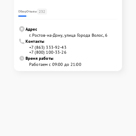
232
Обзор
Отзывы
Адрес
г. Ростов-на-Дону, улица Города Волос, 6
Контакты
+7 (863) 333-92-43
+7 (800) 100-33-26
Время работы
Работаем с 09:00 до 21:00