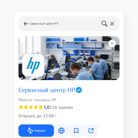
Сервисный центр HP
Сервисный центр HP
Ремонт техники HP
5,0
216 оценки
Открыто до 21:00
Маршрут