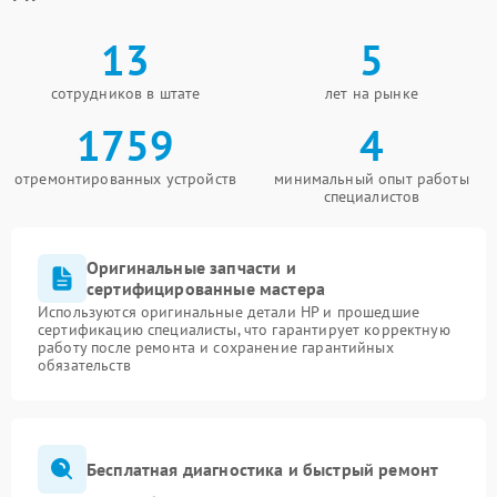
13
5
сотрудников в штате
лет на рынке
1759
4
отремонтированных устройств
минимальный опыт работы
специалистов
Оригинальные запчасти и
сертифицированные мастера
Используются оригинальные детали HP и прошедшие
сертификацию специалисты, что гарантирует корректную
работу после ремонта и сохранение гарантийных
обязательств
Бесплатная диагностика и быстрый ремонт