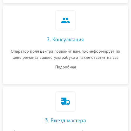
2. Консультация
Оператор колл центра позвонит вам, проинформирует по
цене ремонта вашего ультрабука а также ответит на все
ваши вопросы.
Подробнее
3. Выезд мастера