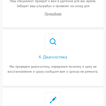
Наш специалист приедет к вам в удобное для вас время.
Заберет ваш ультрабук и привезет на склад для
диагностики.
Подробнее
4. Диагностика
Мы проведем диагностику, определим поломку и цену ее
восстановления и сразу сообщим вам о сроках ее ремонта.