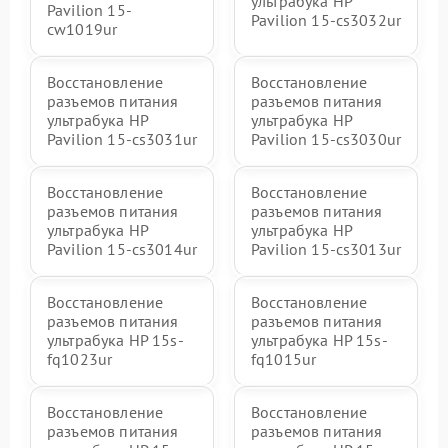
ультрабука HP
Pavilion 15-
Pavilion 15-cs3032ur
cw1019ur
Восстановление
Восстановление
разъемов питания
разъемов питания
ультрабука HP
ультрабука HP
Pavilion 15-cs3031ur
Pavilion 15-cs3030ur
Восстановление
Восстановление
разъемов питания
разъемов питания
ультрабука HP
ультрабука HP
Pavilion 15-cs3014ur
Pavilion 15-cs3013ur
Восстановление
Восстановление
разъемов питания
разъемов питания
ультрабука HP 15s-
ультрабука HP 15s-
fq1023ur
fq1015ur
Восстановление
Восстановление
разъемов питания
разъемов питания