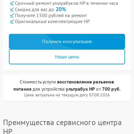
Срочный ремонт ультрабуков HP в течении часа
20%
Скидка для вас до
Получите 1500 рублей на ремонт
Оригинальные комплектующие HP
Получить консультацию
Наши цены
Стоимость услуги
восстановление разъемов
питания
для устройства
ультрабук HP
от
700 руб.
Цена актуальна на текущую дату 07.08.2026
Преимущества сервисного центра
HP